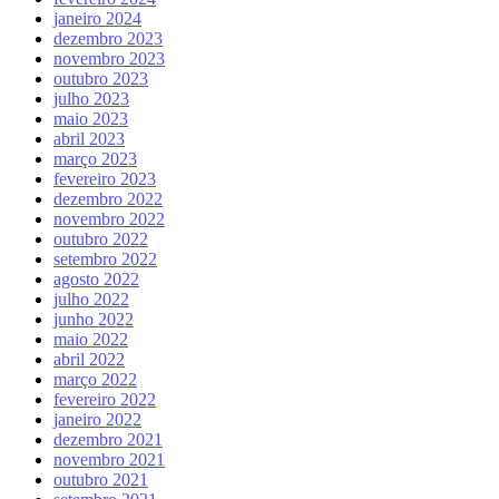
janeiro 2024
dezembro 2023
novembro 2023
outubro 2023
julho 2023
maio 2023
abril 2023
março 2023
fevereiro 2023
dezembro 2022
novembro 2022
outubro 2022
setembro 2022
agosto 2022
julho 2022
junho 2022
maio 2022
abril 2022
março 2022
fevereiro 2022
janeiro 2022
dezembro 2021
novembro 2021
outubro 2021