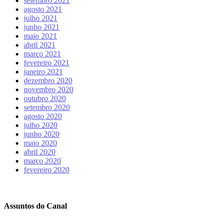
setembro 2021
agosto 2021
julho 2021
junho 2021
maio 2021
abril 2021
março 2021
fevereiro 2021
janeiro 2021
dezembro 2020
novembro 2020
outubro 2020
setembro 2020
agosto 2020
julho 2020
junho 2020
maio 2020
abril 2020
março 2020
fevereiro 2020
Assuntos do Canal