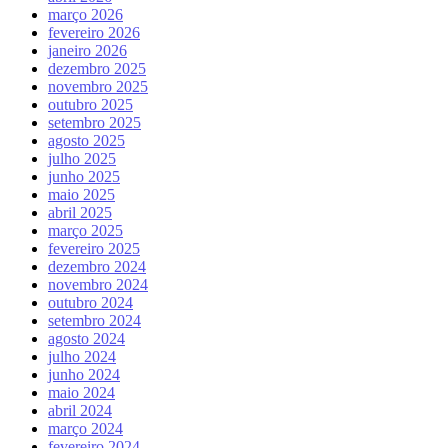
março 2026
fevereiro 2026
janeiro 2026
dezembro 2025
novembro 2025
outubro 2025
setembro 2025
agosto 2025
julho 2025
junho 2025
maio 2025
abril 2025
março 2025
fevereiro 2025
dezembro 2024
novembro 2024
outubro 2024
setembro 2024
agosto 2024
julho 2024
junho 2024
maio 2024
abril 2024
março 2024
fevereiro 2024