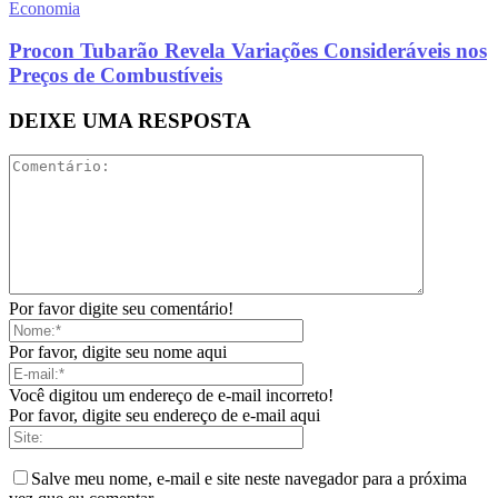
Economia
Procon Tubarão Revela Variações Consideráveis nos
Preços de Combustíveis
DEIXE UMA RESPOSTA
Por favor digite seu comentário!
Por favor, digite seu nome aqui
Você digitou um endereço de e-mail incorreto!
Por favor, digite seu endereço de e-mail aqui
Salve meu nome, e-mail e site neste navegador para a próxima