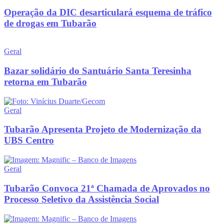
Operação da DIC desarticulará esquema de tráfico
de drogas em Tubarão
Geral
Bazar solidário do Santuário Santa Teresinha
retorna em Tubarão
Geral
Tubarão Apresenta Projeto de Modernização da
UBS Centro
Geral
Tubarão Convoca 21ª Chamada de Aprovados no
Processo Seletivo da Assistência Social