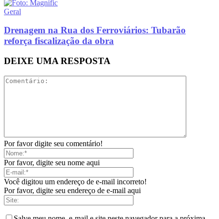
Geral
Drenagem na Rua dos Ferroviários: Tubarão
reforça fiscalização da obra
DEIXE UMA RESPOSTA
Por favor digite seu comentário!
Por favor, digite seu nome aqui
Você digitou um endereço de e-mail incorreto!
Por favor, digite seu endereço de e-mail aqui
Salve meu nome, e-mail e site neste navegador para a próxima