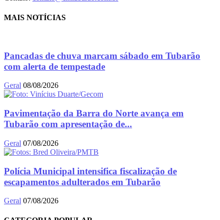
MAIS NOTÍCIAS
Pancadas de chuva marcam sábado em Tubarão
com alerta de tempestade
Geral
08/08/2026
Pavimentação da Barra do Norte avança em
Tubarão com apresentação de...
Geral
07/08/2026
Polícia Municipal intensifica fiscalização de
escapamentos adulterados em Tubarão
Geral
07/08/2026