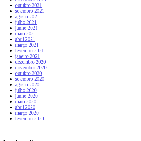
outubro 2021
setembro 2021
agosto 2021
julho 2021
junho 2021
maio 2021
abril 2021
março 2021
fevereiro 2021
janeiro 2021
dezembro 2020
novembro 2020
outubro 2020
setembro 2020
agosto 2020
julho 2020
junho 2020
maio 2020
abril 2020
março 2020
fevereiro 2020