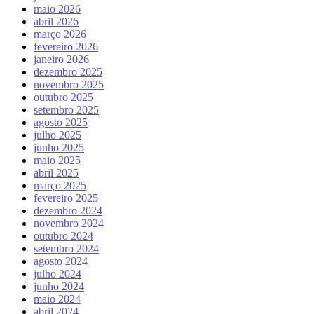
maio 2026
abril 2026
março 2026
fevereiro 2026
janeiro 2026
dezembro 2025
novembro 2025
outubro 2025
setembro 2025
agosto 2025
julho 2025
junho 2025
maio 2025
abril 2025
março 2025
fevereiro 2025
dezembro 2024
novembro 2024
outubro 2024
setembro 2024
agosto 2024
julho 2024
junho 2024
maio 2024
abril 2024