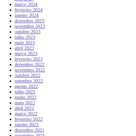
março 2024
fevereiro 2024
janeiro 2024
dezembro 2023
novembro 2023
outubro 2023
julho 2023
maio 2023
abril 2023
março 2023
fevereiro 2023
dezembro 2022
novembro 2022
outubro 2022
setembro 2022
agosto 2022
julho 2022
junho 2022
maio 2022
abril 2022
março 2022
fevereiro 2022
janeiro 2022
dezembro 2021
novembro 2021