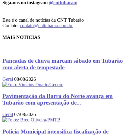
Siga-nos no instagram
@cnttubarao/
Este é o canal de notícias da CNT Tubarão
Contato:
contato@cnttubarao.com.br
MAIS NOTÍCIAS
Pancadas de chuva marcam sábado em Tubarão
com alerta de tempestade
Geral
08/08/2026
Pavimentação da Barra do Norte avança em
Tubarão com apresentação de...
Geral
07/08/2026
Polícia Municipal intensifica fiscalização de