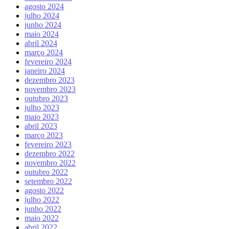
agosto 2024
julho 2024
junho 2024
maio 2024
abril 2024
março 2024
fevereiro 2024
janeiro 2024
dezembro 2023
novembro 2023
outubro 2023
julho 2023
maio 2023
abril 2023
março 2023
fevereiro 2023
dezembro 2022
novembro 2022
outubro 2022
setembro 2022
agosto 2022
julho 2022
junho 2022
maio 2022
abril 2022