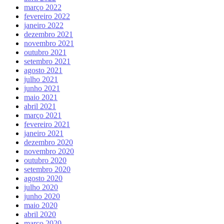
março 2022
fevereiro 2022
janeiro 2022
dezembro 2021
novembro 2021
outubro 2021
setembro 2021
agosto 2021
julho 2021
junho 2021
maio 2021
abril 2021
março 2021
fevereiro 2021
janeiro 2021
dezembro 2020
novembro 2020
outubro 2020
setembro 2020
agosto 2020
julho 2020
junho 2020
maio 2020
abril 2020
março 2020