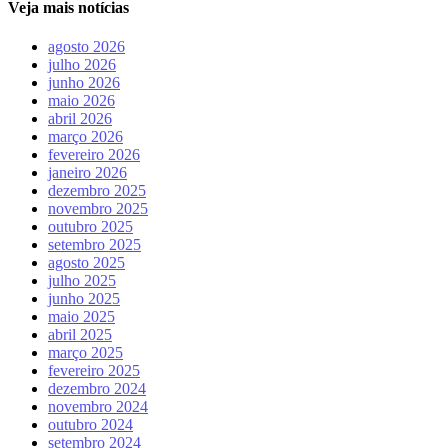
Veja mais notícias
agosto 2026
julho 2026
junho 2026
maio 2026
abril 2026
março 2026
fevereiro 2026
janeiro 2026
dezembro 2025
novembro 2025
outubro 2025
setembro 2025
agosto 2025
julho 2025
junho 2025
maio 2025
abril 2025
março 2025
fevereiro 2025
dezembro 2024
novembro 2024
outubro 2024
setembro 2024