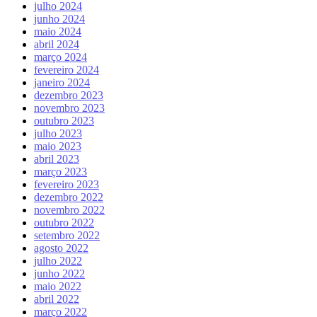
julho 2024
junho 2024
maio 2024
abril 2024
março 2024
fevereiro 2024
janeiro 2024
dezembro 2023
novembro 2023
outubro 2023
julho 2023
maio 2023
abril 2023
março 2023
fevereiro 2023
dezembro 2022
novembro 2022
outubro 2022
setembro 2022
agosto 2022
julho 2022
junho 2022
maio 2022
abril 2022
março 2022