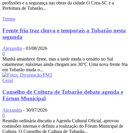
profissões e a segurança nas obras da cidade O Crea-SC e a
Prefeitura de Tubarão...
Tempo
Frente fria traz chuva e temporais a Tubarão nesta
segunda
Alexandra
-
03/08/2026
0
Manhã amanhece firme, mas a tarde muda o cenário no Sul
catarinense; máximas ainda chegam aos 30°C Uma nova frente fria
em Tubarão muda o...
Geral
Conselho de Cultura de Tubarão debate agenda e
Fórum Municipal
Alexandra
-
30/07/2026
0
Reunião ordinária discutiu a Agenda Cultural Oficial, aprovou
comissões internas e definiu a realização do Fórum Municipal de
Cultura. O Conselho de Cultura de Tubarão...