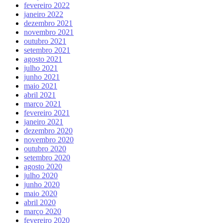
fevereiro 2022
janeiro 2022
dezembro 2021
novembro 2021
outubro 2021
setembro 2021
agosto 2021
julho 2021
junho 2021
maio 2021
abril 2021
março 2021
fevereiro 2021
janeiro 2021
dezembro 2020
novembro 2020
outubro 2020
setembro 2020
agosto 2020
julho 2020
junho 2020
maio 2020
abril 2020
março 2020
fevereiro 2020