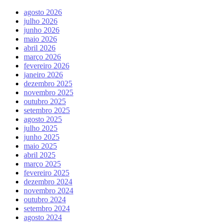
agosto 2026
julho 2026
junho 2026
maio 2026
abril 2026
março 2026
fevereiro 2026
janeiro 2026
dezembro 2025
novembro 2025
outubro 2025
setembro 2025
agosto 2025
julho 2025
junho 2025
maio 2025
abril 2025
março 2025
fevereiro 2025
dezembro 2024
novembro 2024
outubro 2024
setembro 2024
agosto 2024