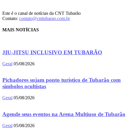
Este é o canal de notícias da CNT Tubarão
Contato:
contato@cnttubarao.com.br
MAIS NOTÍCIAS
JIU-JITSU INCLUSIVO EM TUBARÃO
Geral
05/08/2026
Pichadores sujam ponto turístico de Tubarão com
símbolos ocultistas
Geral
05/08/2026
Agende seus eventos na Arena Multiuso de Tubarão
Geral
05/08/2026