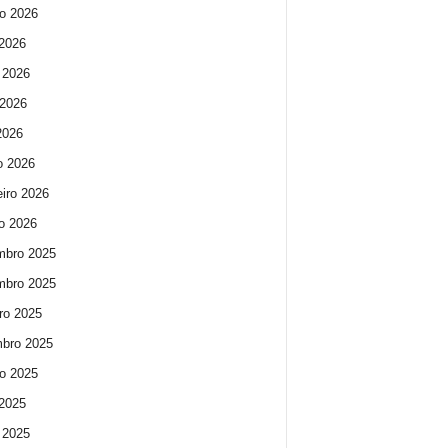
o 2026
 2026
 2026
2026
 2026
o 2026
eiro 2026
ro 2026
mbro 2025
mbro 2025
ro 2025
bro 2025
o 2025
 2025
 2025