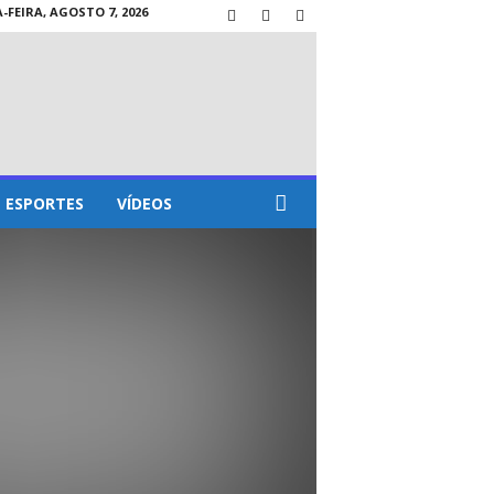
-FEIRA, AGOSTO 7, 2026
ESPORTES
VÍDEOS