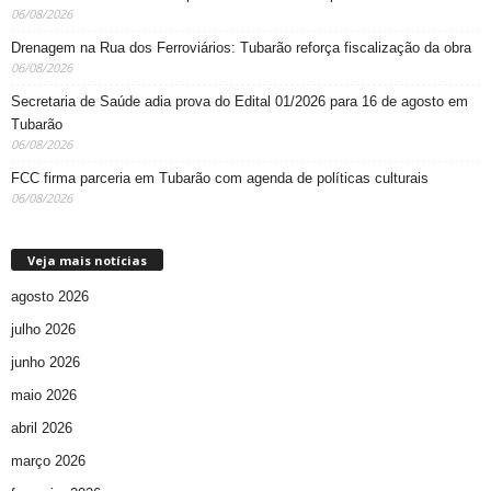
06/08/2026
Drenagem na Rua dos Ferroviários: Tubarão reforça fiscalização da obra
06/08/2026
Secretaria de Saúde adia prova do Edital 01/2026 para 16 de agosto em
Tubarão
06/08/2026
FCC firma parceria em Tubarão com agenda de políticas culturais
06/08/2026
Veja mais notícias
agosto 2026
julho 2026
junho 2026
maio 2026
abril 2026
março 2026