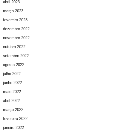
abril 2023
março 2023
fevereiro 2023
dezembro 2022
novembro 2022
outubro 2022
setembro 2022
agosto 2022
julho 2022
junho 2022
maio 2022
abril 2022
março 2022
fevereiro 2022
janeiro 2022