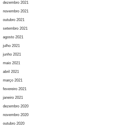
dezembro 2021
novembro 2021
outubro 2021
setembro 2021
agosto 2021
julho 2021
junho 2021
maio 2021
abril 2021
março 2021
fevereiro 2021
janeiro 2021
dezembro 2020
novembro 2020
outubro 2020