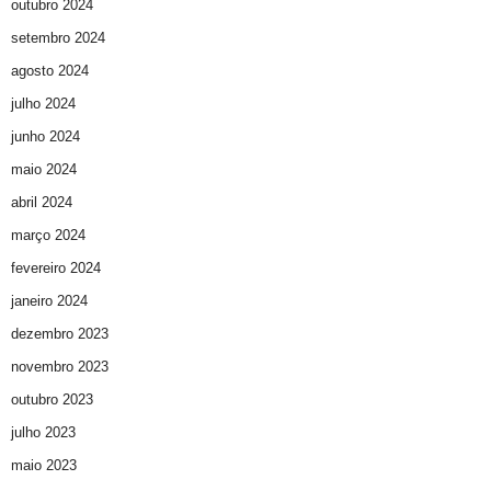
outubro 2024
setembro 2024
agosto 2024
julho 2024
junho 2024
maio 2024
abril 2024
março 2024
fevereiro 2024
janeiro 2024
dezembro 2023
novembro 2023
outubro 2023
julho 2023
maio 2023