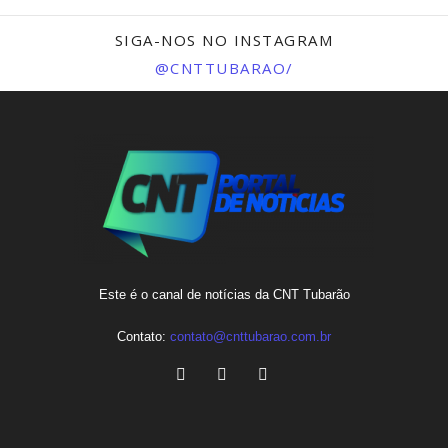
SIGA-NOS NO INSTAGRAM
@CNTTUBARAO/
Este é o canal de notícias da CNT Tubarão
Contato:
contato@cnttubarao.com.br