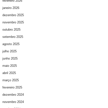
fevereiro 2026
janeiro 2026
dezembro 2025
novembro 2025
outubro 2025
setembro 2025
agosto 2025
julho 2025
junho 2025
maio 2025
abril 2025
março 2025
fevereiro 2025
dezembro 2024
novembro 2024