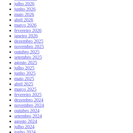
julho 2026
junho 2026
maio 2026
abril 2026
março 2026
fevereiro 2026
janeiro 2026
dezembro 2025
novembro 2025
outubro 2025
setembro 2025
agosto 2025
julho 2025
junho 2025
maio 2025
abril 2025
março 2025
fevereiro 2025
dezembro 2024
novembro 2024
outubro 2024
setembro 2024
agosto 2024
julho 2024
junho 2024