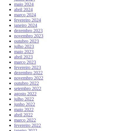
maio 2024
abril 2024
março 2024
fevereiro 2024
janeiro 2024
dezembro 2023
novembro 2023
outubro 2023
julho 2023
maio 2023
abril 2023
março 2023
fevereiro 2023
dezembro 2022
novembro 2022
outubro 2022
setembro 2022
agosto 2022
julho 2022
junho 2022
maio 2022
abril 2022
março 2022
fevereiro 2022
janeiro 2022