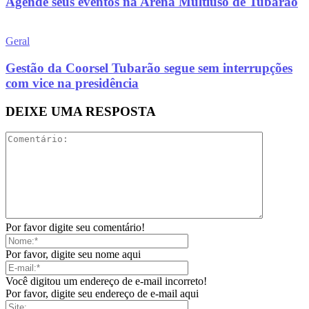
Agende seus eventos na Arena Multiuso de Tubarão
Geral
Gestão da Coorsel Tubarão segue sem interrupções
com vice na presidência
DEIXE UMA RESPOSTA
Por favor digite seu comentário!
Por favor, digite seu nome aqui
Você digitou um endereço de e-mail incorreto!
Por favor, digite seu endereço de e-mail aqui