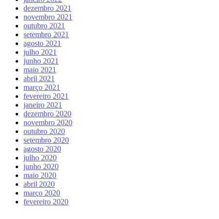
dezembro 2021
novembro 2021
outubro 2021
setembro 2021
agosto 2021
julho 2021
junho 2021
maio 2021
abril 2021
março 2021
fevereiro 2021
janeiro 2021
dezembro 2020
novembro 2020
outubro 2020
setembro 2020
agosto 2020
julho 2020
junho 2020
maio 2020
abril 2020
março 2020
fevereiro 2020