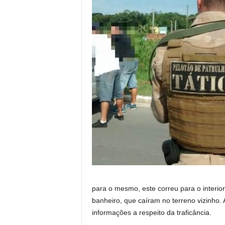
para o mesmo, este correu para o interio
banheiro, que caíram no terreno vizinho. 
informações a respeito da traficância.