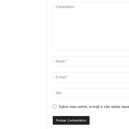
Salve meu nome, e-mail e site neste nav