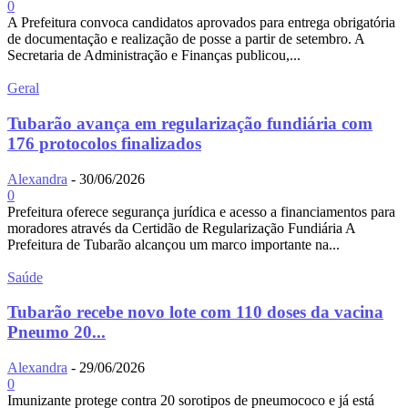
0
A Prefeitura convoca candidatos aprovados para entrega obrigatória
de documentação e realização de posse a partir de setembro. A
Secretaria de Administração e Finanças publicou,...
Geral
Tubarão avança em regularização fundiária com
176 protocolos finalizados
Alexandra
-
30/06/2026
0
Prefeitura oferece segurança jurídica e acesso a financiamentos para
moradores através da Certidão de Regularização Fundiária A
Prefeitura de Tubarão alcançou um marco importante na...
Saúde
Tubarão recebe novo lote com 110 doses da vacina
Pneumo 20...
Alexandra
-
29/06/2026
0
Imunizante protege contra 20 sorotipos de pneumococo e já está