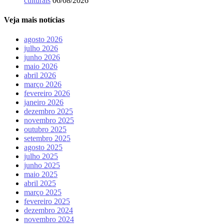
culturais
06/08/2026
Veja mais notícias
agosto 2026
julho 2026
junho 2026
maio 2026
abril 2026
março 2026
fevereiro 2026
janeiro 2026
dezembro 2025
novembro 2025
outubro 2025
setembro 2025
agosto 2025
julho 2025
junho 2025
maio 2025
abril 2025
março 2025
fevereiro 2025
dezembro 2024
novembro 2024