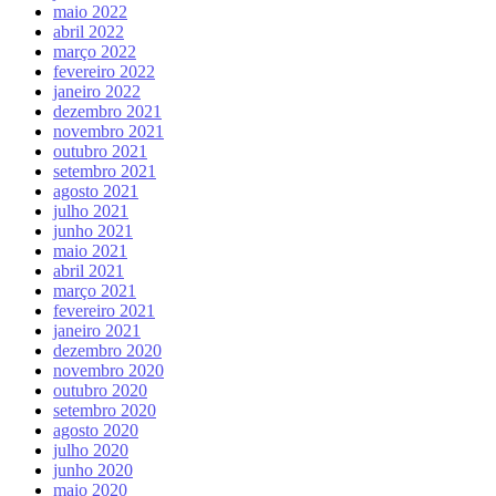
maio 2022
abril 2022
março 2022
fevereiro 2022
janeiro 2022
dezembro 2021
novembro 2021
outubro 2021
setembro 2021
agosto 2021
julho 2021
junho 2021
maio 2021
abril 2021
março 2021
fevereiro 2021
janeiro 2021
dezembro 2020
novembro 2020
outubro 2020
setembro 2020
agosto 2020
julho 2020
junho 2020
maio 2020