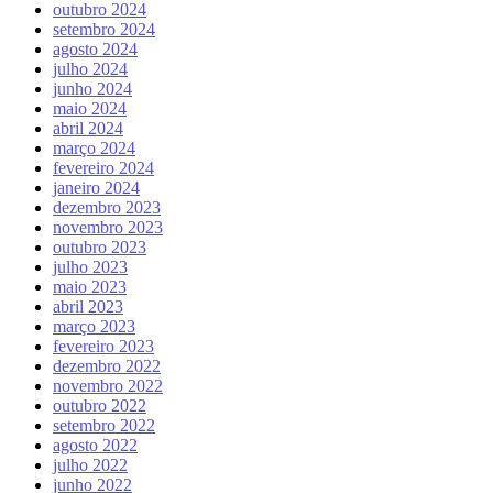
outubro 2024
setembro 2024
agosto 2024
julho 2024
junho 2024
maio 2024
abril 2024
março 2024
fevereiro 2024
janeiro 2024
dezembro 2023
novembro 2023
outubro 2023
julho 2023
maio 2023
abril 2023
março 2023
fevereiro 2023
dezembro 2022
novembro 2022
outubro 2022
setembro 2022
agosto 2022
julho 2022
junho 2022