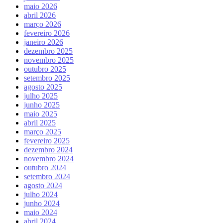
maio 2026
abril 2026
março 2026
fevereiro 2026
janeiro 2026
dezembro 2025
novembro 2025
outubro 2025
setembro 2025
agosto 2025
julho 2025
junho 2025
maio 2025
abril 2025
março 2025
fevereiro 2025
dezembro 2024
novembro 2024
outubro 2024
setembro 2024
agosto 2024
julho 2024
junho 2024
maio 2024
abril 2024