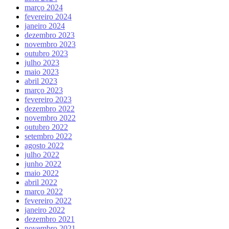
março 2024
fevereiro 2024
janeiro 2024
dezembro 2023
novembro 2023
outubro 2023
julho 2023
maio 2023
abril 2023
março 2023
fevereiro 2023
dezembro 2022
novembro 2022
outubro 2022
setembro 2022
agosto 2022
julho 2022
junho 2022
maio 2022
abril 2022
março 2022
fevereiro 2022
janeiro 2022
dezembro 2021
novembro 2021