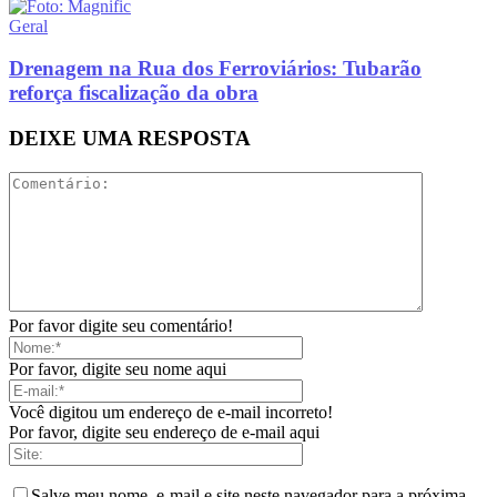
Geral
Drenagem na Rua dos Ferroviários: Tubarão
reforça fiscalização da obra
DEIXE UMA RESPOSTA
Por favor digite seu comentário!
Por favor, digite seu nome aqui
Você digitou um endereço de e-mail incorreto!
Por favor, digite seu endereço de e-mail aqui
Salve meu nome, e-mail e site neste navegador para a próxima