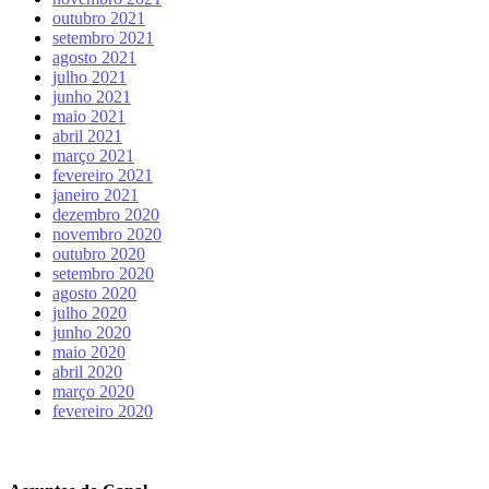
outubro 2021
setembro 2021
agosto 2021
julho 2021
junho 2021
maio 2021
abril 2021
março 2021
fevereiro 2021
janeiro 2021
dezembro 2020
novembro 2020
outubro 2020
setembro 2020
agosto 2020
julho 2020
junho 2020
maio 2020
abril 2020
março 2020
fevereiro 2020