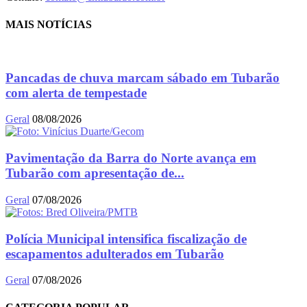
MAIS NOTÍCIAS
Pancadas de chuva marcam sábado em Tubarão
com alerta de tempestade
Geral
08/08/2026
Pavimentação da Barra do Norte avança em
Tubarão com apresentação de...
Geral
07/08/2026
Polícia Municipal intensifica fiscalização de
escapamentos adulterados em Tubarão
Geral
07/08/2026