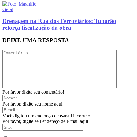
Geral
Drenagem na Rua dos Ferroviários: Tubarão
reforça fiscalização da obra
DEIXE UMA RESPOSTA
Por favor digite seu comentário!
Por favor, digite seu nome aqui
Você digitou um endereço de e-mail incorreto!
Por favor, digite seu endereço de e-mail aqui