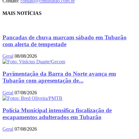
Contato:
contato@cnttubarao.com.br
MAIS NOTÍCIAS
Pancadas de chuva marcam sábado em Tubarão
com alerta de tempestade
Geral
08/08/2026
Pavimentação da Barra do Norte avança em
Tubarão com apresentação de...
Geral
07/08/2026
Polícia Municipal intensifica fiscalização de
escapamentos adulterados em Tubarão
Geral
07/08/2026