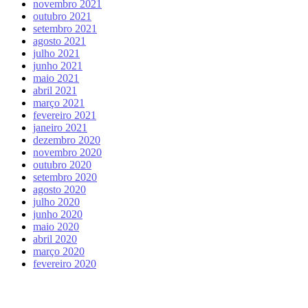
novembro 2021
outubro 2021
setembro 2021
agosto 2021
julho 2021
junho 2021
maio 2021
abril 2021
março 2021
fevereiro 2021
janeiro 2021
dezembro 2020
novembro 2020
outubro 2020
setembro 2020
agosto 2020
julho 2020
junho 2020
maio 2020
abril 2020
março 2020
fevereiro 2020