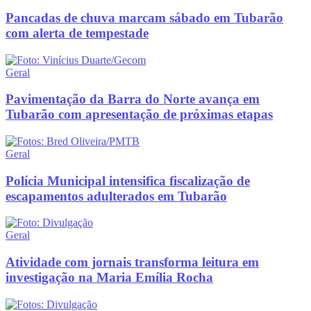
Pancadas de chuva marcam sábado em Tubarão
com alerta de tempestade
Geral
Pavimentação da Barra do Norte avança em
Tubarão com apresentação de próximas etapas
Geral
Polícia Municipal intensifica fiscalização de
escapamentos adulterados em Tubarão
Geral
Atividade com jornais transforma leitura em
investigação na Maria Emília Rocha