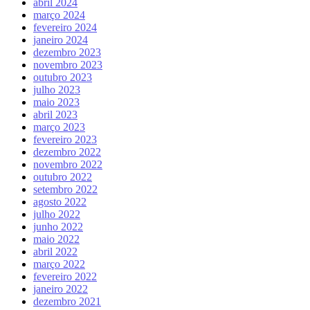
abril 2024
março 2024
fevereiro 2024
janeiro 2024
dezembro 2023
novembro 2023
outubro 2023
julho 2023
maio 2023
abril 2023
março 2023
fevereiro 2023
dezembro 2022
novembro 2022
outubro 2022
setembro 2022
agosto 2022
julho 2022
junho 2022
maio 2022
abril 2022
março 2022
fevereiro 2022
janeiro 2022
dezembro 2021