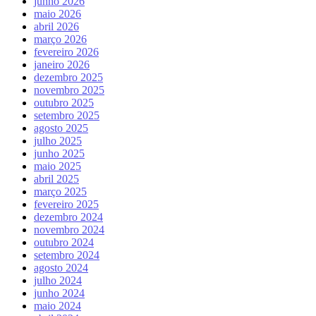
junho 2026
maio 2026
abril 2026
março 2026
fevereiro 2026
janeiro 2026
dezembro 2025
novembro 2025
outubro 2025
setembro 2025
agosto 2025
julho 2025
junho 2025
maio 2025
abril 2025
março 2025
fevereiro 2025
dezembro 2024
novembro 2024
outubro 2024
setembro 2024
agosto 2024
julho 2024
junho 2024
maio 2024