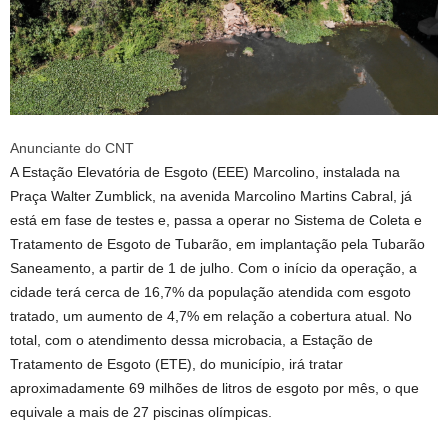
Anunciante do CNT
A Estação Elevatória de Esgoto (EEE) Marcolino, instalada na
Praça Walter Zumblick, na avenida Marcolino Martins Cabral, já
está em fase de testes e, passa a operar no Sistema de Coleta e
Tratamento de Esgoto de Tubarão, em implantação pela Tubarão
Saneamento, a partir de 1 de julho. Com o início da operação, a
cidade terá cerca de 16,7% da população atendida com esgoto
tratado, um aumento de 4,7% em relação a cobertura atual. No
total, com o atendimento dessa microbacia, a Estação de
Tratamento de Esgoto (ETE), do município, irá tratar
aproximadamente 69 milhões de litros de esgoto por mês, o que
equivale a mais de 27 piscinas olímpicas.