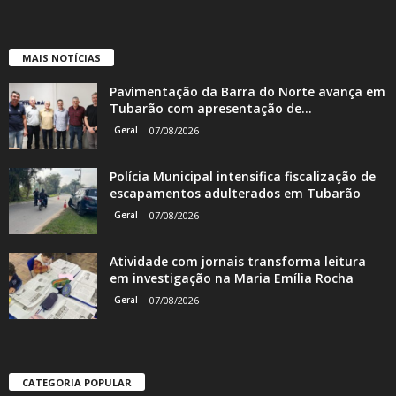
MAIS NOTÍCIAS
Pavimentação da Barra do Norte avança em
Tubarão com apresentação de...
Geral
07/08/2026
Polícia Municipal intensifica fiscalização de
escapamentos adulterados em Tubarão
Geral
07/08/2026
Atividade com jornais transforma leitura
em investigação na Maria Emília Rocha
Geral
07/08/2026
CATEGORIA POPULAR