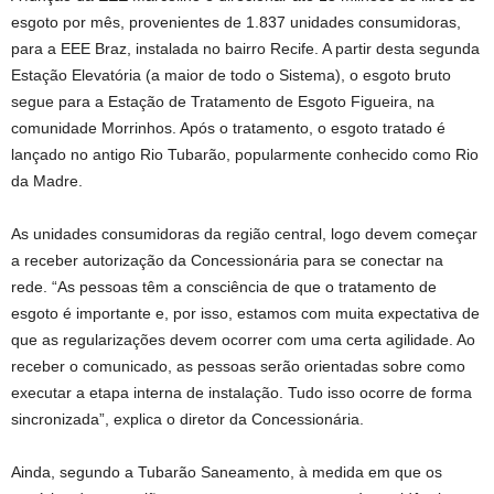
esgoto por mês, provenientes de 1.837 unidades consumidoras,
para a EEE Braz, instalada no bairro Recife. A partir desta segunda
Estação Elevatória (a maior de todo o Sistema), o esgoto bruto
segue para a Estação de Tratamento de Esgoto Figueira, na
comunidade Morrinhos. Após o tratamento, o esgoto tratado é
lançado no antigo Rio Tubarão, popularmente conhecido como Rio
da Madre.
As unidades consumidoras da região central, logo devem começar
a receber autorização da Concessionária para se conectar na
rede. “As pessoas têm a consciência de que o tratamento de
esgoto é importante e, por isso, estamos com muita expectativa de
que as regularizações devem ocorrer com uma certa agilidade. Ao
receber o comunicado, as pessoas serão orientadas sobre como
executar a etapa interna de instalação. Tudo isso ocorre de forma
sincronizada”, explica o diretor da Concessionária.
Ainda, segundo a Tubarão Saneamento, à medida em que os