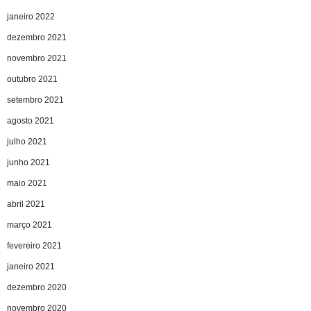
janeiro 2022
dezembro 2021
novembro 2021
outubro 2021
setembro 2021
agosto 2021
julho 2021
junho 2021
maio 2021
abril 2021
março 2021
fevereiro 2021
janeiro 2021
dezembro 2020
novembro 2020