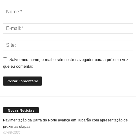
Salve meu nome, e-mail e site neste navegador para a próxima vez
que eu comentar.
Novas Noticias
Pavimentação da Barra do Norte avança em Tubarão com apresentação de
próximas etapas
07/08/2026