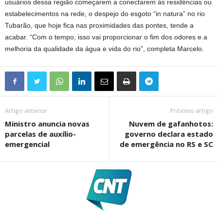
usuários dessa região começarem a conectarem às residências ou
estabelecimentos na rede, o despejo do esgoto “in natura” no rio
Tubarão, que hoje fica nas proximidades das pontes, tende a
acabar. “Com o tempo, isso vai proporcionar o fim dos odores e a
melhoria da qualidade da água e vida do rio”, completa Marcelo.
Artigo anterior
Próximo artigo
Ministro anuncia novas
Nuvem de gafanhotos:
parcelas de auxílio-
governo declara estado
emergencial
de emergência no RS e SC