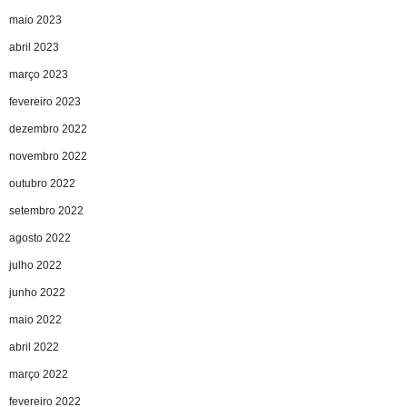
maio 2023
abril 2023
março 2023
fevereiro 2023
dezembro 2022
novembro 2022
outubro 2022
setembro 2022
agosto 2022
julho 2022
junho 2022
maio 2022
abril 2022
março 2022
fevereiro 2022