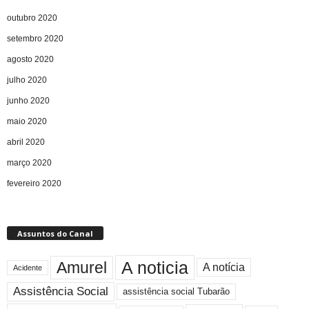
outubro 2020
setembro 2020
agosto 2020
julho 2020
junho 2020
maio 2020
abril 2020
março 2020
fevereiro 2020
Assuntos do Canal
A noticia
Amurel
A notícia
Acidente
Assistência Social
assistência social Tubarão