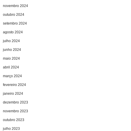
novembro 2024
outubro 2024
setembro 2024
agosto 2024
julho 2024
junho 2024
maio 2024
abril 2024
março 2024
fevereiro 2024
janeiro 2024
dezembro 2023
novembro 2023
outubro 2023
julho 2023