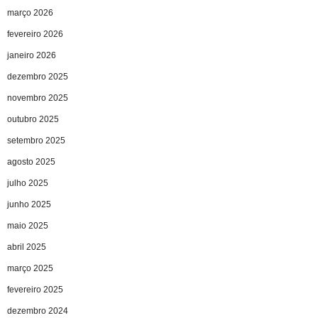
março 2026
fevereiro 2026
janeiro 2026
dezembro 2025
novembro 2025
outubro 2025
setembro 2025
agosto 2025
julho 2025
junho 2025
maio 2025
abril 2025
março 2025
fevereiro 2025
dezembro 2024