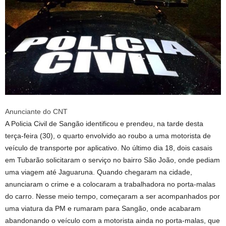
Anunciante do CNT
A Policia Civil de Sangão identificou e prendeu, na tarde desta
terça-feira (30), o quarto envolvido ao roubo a uma motorista de
veículo de transporte por aplicativo. No último dia 18, dois casais
em Tubarão solicitaram o serviço no bairro São João, onde pediam
uma viagem até Jaguaruna. Quando chegaram na cidade,
anunciaram o crime e a colocaram a trabalhadora no porta-malas
do carro. Nesse meio tempo, começaram a ser acompanhados por
uma viatura da PM e rumaram para Sangão, onde acabaram
abandonando o veículo com a motorista ainda no porta-malas, que