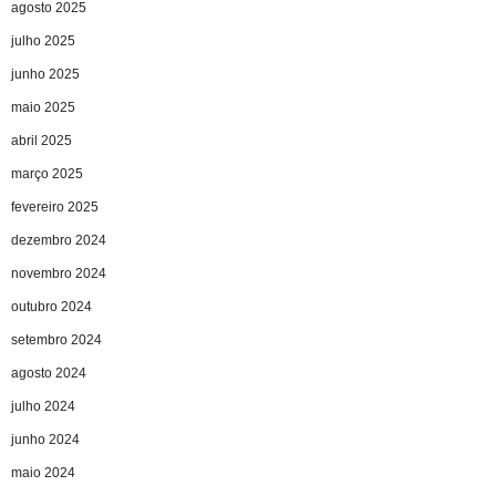
agosto 2025
julho 2025
junho 2025
maio 2025
abril 2025
março 2025
fevereiro 2025
dezembro 2024
novembro 2024
outubro 2024
setembro 2024
agosto 2024
julho 2024
junho 2024
maio 2024