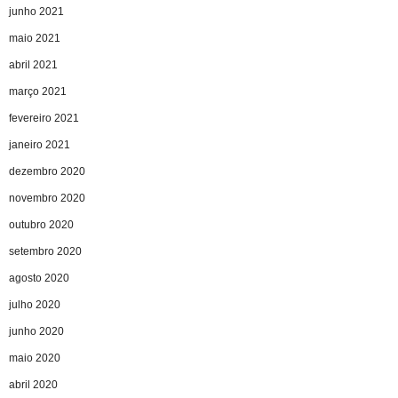
junho 2021
maio 2021
abril 2021
março 2021
fevereiro 2021
janeiro 2021
dezembro 2020
novembro 2020
outubro 2020
setembro 2020
agosto 2020
julho 2020
junho 2020
maio 2020
abril 2020