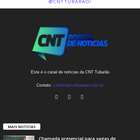
@CNTTUBARAO/
Este é o canal de notícias da CNT Tubarão
Contato:
contato@cnttubarao.com.br
MAIS NOTÍCIAS
Chamada presencial para vagas de