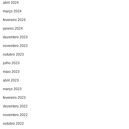
abril 2024
março 2024
fevereiro 2024
janeiro 2024
dezembro 2023
novembro 2023
outubro 2023
julho 2023
maio 2023
abril 2023
março 2023
fevereiro 2023
dezembro 2022
novembro 2022
outubro 2022