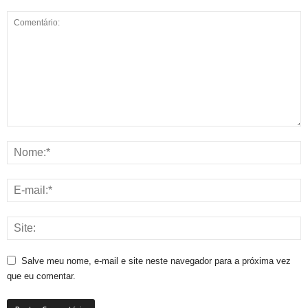
Salve meu nome, e-mail e site neste navegador para a próxima vez
que eu comentar.