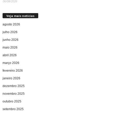
06/08/2026
Veja mais notícias
agosto 2026
julho 2026
junho 2026
maio 2026
abril 2026
março 2026
fevereiro 2026
janeiro 2026
dezembro 2025
novembro 2025
outubro 2025
setembro 2025