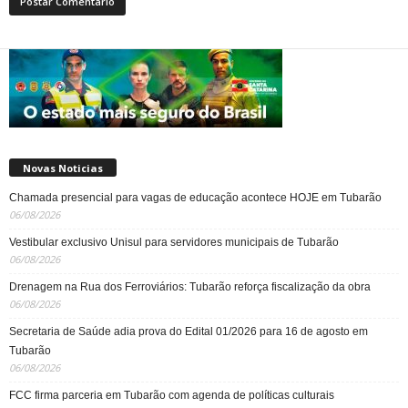
Novas Noticias
Chamada presencial para vagas de educação acontece HOJE em Tubarão
06/08/2026
Vestibular exclusivo Unisul para servidores municipais de Tubarão
06/08/2026
Drenagem na Rua dos Ferroviários: Tubarão reforça fiscalização da obra
06/08/2026
Secretaria de Saúde adia prova do Edital 01/2026 para 16 de agosto em
Tubarão
06/08/2026
FCC firma parceria em Tubarão com agenda de políticas culturais