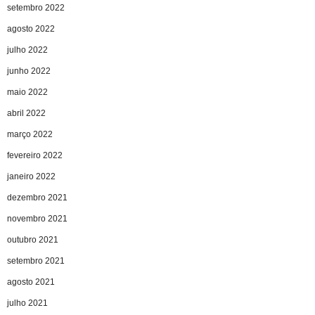
setembro 2022
agosto 2022
julho 2022
junho 2022
maio 2022
abril 2022
março 2022
fevereiro 2022
janeiro 2022
dezembro 2021
novembro 2021
outubro 2021
setembro 2021
agosto 2021
julho 2021