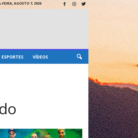
-FEIRA, AGOSTO 7, 2026
ESPORTES
VÍDEOS
ado