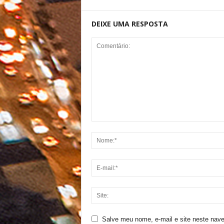
DEIXE UMA RESPOSTA
Salve meu nome, e-mail e site neste nav