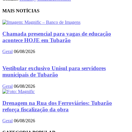
MAIS NOTÍCIAS
Chamada presencial para vagas de educação
acontece HOJE em Tubarão
Geral
06/08/2026
Vestibular exclusivo Unisul para servidores
municipais de Tubarão
Geral
06/08/2026
Drenagem na Rua dos Ferroviários: Tubarão
reforça fiscalização da obra
Geral
06/08/2026