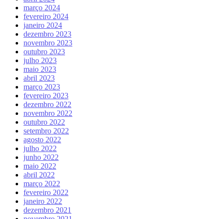
março 2024
fevereiro 2024
janeiro 2024
dezembro 2023
novembro 2023
outubro 2023
julho 2023
maio 2023
abril 2023
março 2023
fevereiro 2023
dezembro 2022
novembro 2022
outubro 2022
setembro 2022
agosto 2022
julho 2022
junho 2022
maio 2022
abril 2022
março 2022
fevereiro 2022
janeiro 2022
dezembro 2021
novembro 2021