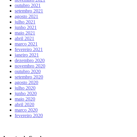
outubro 2021
setembro 2021
agosto 2021
julho 2021
junho 2021
maio 2021
abril 2021
março 2021
fevereiro 2021
janeiro 2021
dezembro 2020
novembro 2020
outubro 2020
setembro 2020
agosto 2020
julho 2020
junho 2020
maio 2020
abril 2020
março 2020
fevereiro 2020