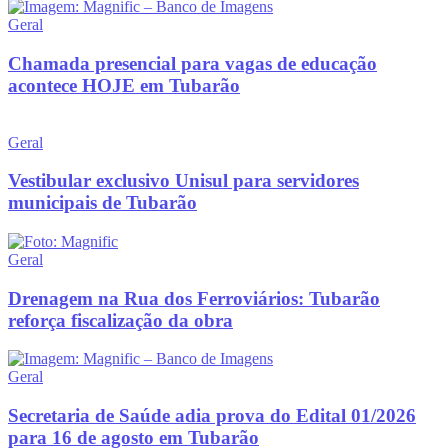
Geral
Chamada presencial para vagas de educação
acontece HOJE em Tubarão
Geral
Vestibular exclusivo Unisul para servidores
municipais de Tubarão
Geral
Drenagem na Rua dos Ferroviários: Tubarão
reforça fiscalização da obra
Geral
Secretaria de Saúde adia prova do Edital 01/2026
para 16 de agosto em Tubarão