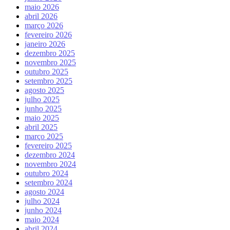
maio 2026
abril 2026
março 2026
fevereiro 2026
janeiro 2026
dezembro 2025
novembro 2025
outubro 2025
setembro 2025
agosto 2025
julho 2025
junho 2025
maio 2025
abril 2025
março 2025
fevereiro 2025
dezembro 2024
novembro 2024
outubro 2024
setembro 2024
agosto 2024
julho 2024
junho 2024
maio 2024
abril 2024