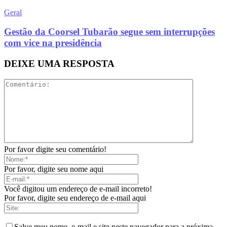
Geral
Gestão da Coorsel Tubarão segue sem interrupções
com vice na presidência
DEIXE UMA RESPOSTA
Por favor digite seu comentário!
Por favor, digite seu nome aqui
Você digitou um endereço de e-mail incorreto!
Por favor, digite seu endereço de e-mail aqui
Salve meu nome, e-mail e site neste navegador para a próxima