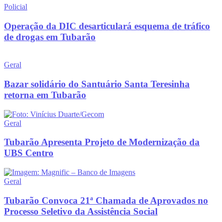
Policial
Operação da DIC desarticulará esquema de tráfico
de drogas em Tubarão
Geral
Bazar solidário do Santuário Santa Teresinha
retorna em Tubarão
Geral
Tubarão Apresenta Projeto de Modernização da
UBS Centro
Geral
Tubarão Convoca 21ª Chamada de Aprovados no
Processo Seletivo da Assistência Social