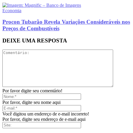
Economia
Procon Tubarão Revela Variações Consideráveis nos
Preços de Combustíveis
DEIXE UMA RESPOSTA
Por favor digite seu comentário!
Por favor, digite seu nome aqui
Você digitou um endereço de e-mail incorreto!
Por favor, digite seu endereço de e-mail aqui