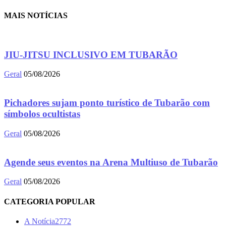
MAIS NOTÍCIAS
JIU-JITSU INCLUSIVO EM TUBARÃO
Geral
05/08/2026
Pichadores sujam ponto turístico de Tubarão com
símbolos ocultistas
Geral
05/08/2026
Agende seus eventos na Arena Multiuso de Tubarão
Geral
05/08/2026
CATEGORIA POPULAR
A Notícia
2772