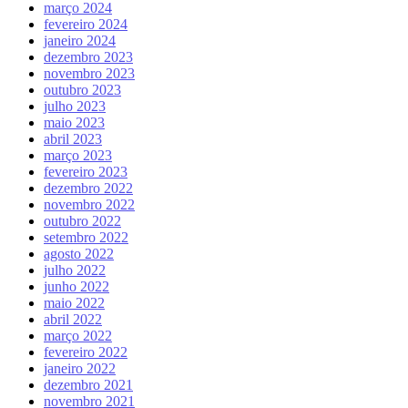
março 2024
fevereiro 2024
janeiro 2024
dezembro 2023
novembro 2023
outubro 2023
julho 2023
maio 2023
abril 2023
março 2023
fevereiro 2023
dezembro 2022
novembro 2022
outubro 2022
setembro 2022
agosto 2022
julho 2022
junho 2022
maio 2022
abril 2022
março 2022
fevereiro 2022
janeiro 2022
dezembro 2021
novembro 2021