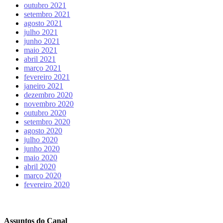
outubro 2021
setembro 2021
agosto 2021
julho 2021
junho 2021
maio 2021
abril 2021
março 2021
fevereiro 2021
janeiro 2021
dezembro 2020
novembro 2020
outubro 2020
setembro 2020
agosto 2020
julho 2020
junho 2020
maio 2020
abril 2020
março 2020
fevereiro 2020
Assuntos do Canal