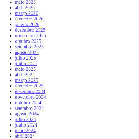
maio 2026
abril 2026
março 2026
fevereiro 2026
janeiro 2026
dezembro 2025
novembro 2025
outubro 2025
setembro 2025
agosto 2025
julho 2025
junho 2025
maio 2025
abril 2025
março 2025
fevereiro 2025
dezembro 2024
novembro 2024
outubro 2024
setembro 2024
agosto 2024
julho 2024
junho 2024
maio 2024
abril 2024