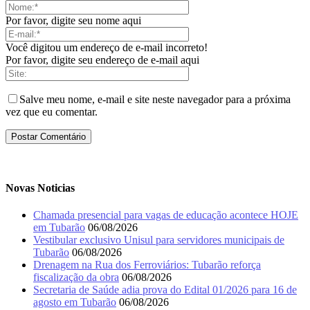
Por favor, digite seu nome aqui
Você digitou um endereço de e-mail incorreto!
Por favor, digite seu endereço de e-mail aqui
Salve meu nome, e-mail e site neste navegador para a próxima
vez que eu comentar.
Novas Noticias
Chamada presencial para vagas de educação acontece HOJE
em Tubarão
06/08/2026
Vestibular exclusivo Unisul para servidores municipais de
Tubarão
06/08/2026
Drenagem na Rua dos Ferroviários: Tubarão reforça
fiscalização da obra
06/08/2026
Secretaria de Saúde adia prova do Edital 01/2026 para 16 de
agosto em Tubarão
06/08/2026