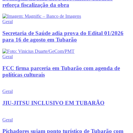
reforça fiscalização da obra
Geral
Secretaria de Saúde adia prova do Edital 01/2026
para 16 de agosto em Tubarão
Geral
FCC firma parceria em Tubarão com agenda de
políticas culturais
Geral
JIU-JITSU INCLUSIVO EM TUBARÃO
Geral
Pichadores sujam ponto turístico de Tubarão com