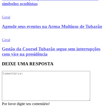
símbolos ocultistas
Geral
Agende seus eventos na Arena Multiuso de Tubarão
Geral
Gestão da Coorsel Tubarão segue sem interrupções
com vice na presidência
DEIXE UMA RESPOSTA
Por favor digite seu comentário!