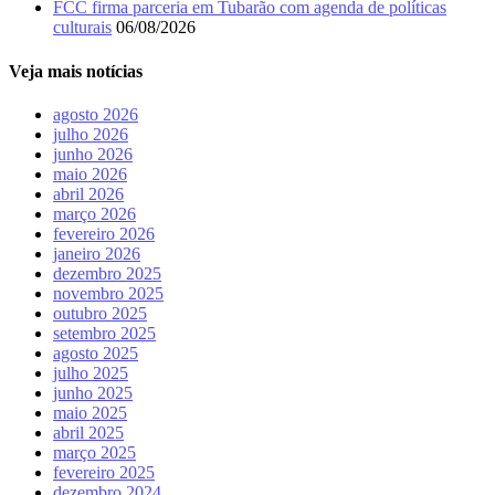
FCC firma parceria em Tubarão com agenda de políticas
culturais
06/08/2026
Veja mais notícias
agosto 2026
julho 2026
junho 2026
maio 2026
abril 2026
março 2026
fevereiro 2026
janeiro 2026
dezembro 2025
novembro 2025
outubro 2025
setembro 2025
agosto 2025
julho 2025
junho 2025
maio 2025
abril 2025
março 2025
fevereiro 2025
dezembro 2024