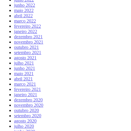
junho 2022
maio 2022
abril 2022
março 2022
fevereiro 2022
janeiro 2022
dezembro 2021
novembro 2021
outubro 2021
setembro 2021
agosto 2021
julho 2021
junho 2021
maio 2021
abril 2021
março 2021
fevereiro 2021
janeiro 2021
dezembro 2020
novembro 2020
outubro 2020
setembro 2020
agosto 2020
julho 2020