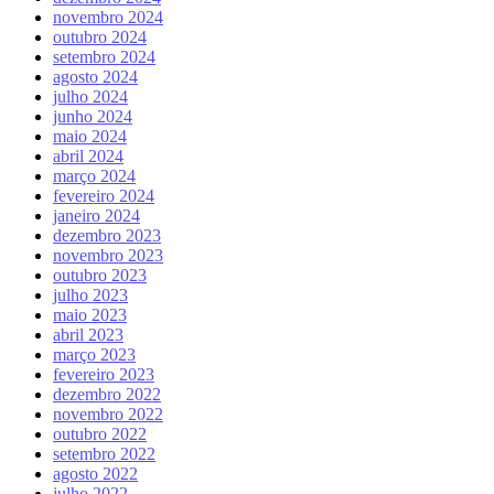
novembro 2024
outubro 2024
setembro 2024
agosto 2024
julho 2024
junho 2024
maio 2024
abril 2024
março 2024
fevereiro 2024
janeiro 2024
dezembro 2023
novembro 2023
outubro 2023
julho 2023
maio 2023
abril 2023
março 2023
fevereiro 2023
dezembro 2022
novembro 2022
outubro 2022
setembro 2022
agosto 2022
julho 2022