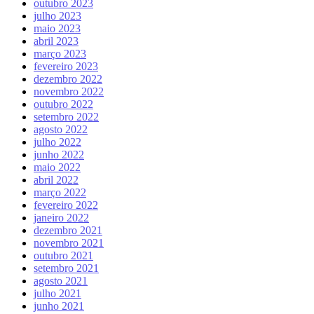
outubro 2023
julho 2023
maio 2023
abril 2023
março 2023
fevereiro 2023
dezembro 2022
novembro 2022
outubro 2022
setembro 2022
agosto 2022
julho 2022
junho 2022
maio 2022
abril 2022
março 2022
fevereiro 2022
janeiro 2022
dezembro 2021
novembro 2021
outubro 2021
setembro 2021
agosto 2021
julho 2021
junho 2021