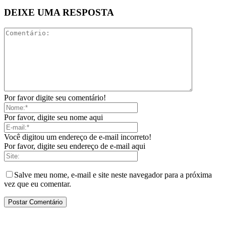
DEIXE UMA RESPOSTA
Por favor digite seu comentário!
Por favor, digite seu nome aqui
Você digitou um endereço de e-mail incorreto!
Por favor, digite seu endereço de e-mail aqui
Salve meu nome, e-mail e site neste navegador para a próxima
vez que eu comentar.