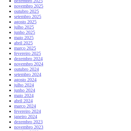
dezembro 2025
novembro 2025
outubro 2025
setembro 2025
agosto 2025
julho 2025
junho 2025
maio 2025
abril 2025
março 2025
fevereiro 2025
dezembro 2024
novembro 2024
outubro 2024
setembro 2024
agosto 2024
julho 2024
junho 2024
maio 2024
abril 2024
março 2024
fevereiro 2024
janeiro 2024
dezembro 2023
novembro 2023