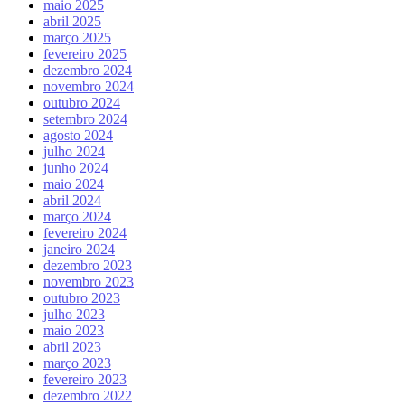
maio 2025
abril 2025
março 2025
fevereiro 2025
dezembro 2024
novembro 2024
outubro 2024
setembro 2024
agosto 2024
julho 2024
junho 2024
maio 2024
abril 2024
março 2024
fevereiro 2024
janeiro 2024
dezembro 2023
novembro 2023
outubro 2023
julho 2023
maio 2023
abril 2023
março 2023
fevereiro 2023
dezembro 2022