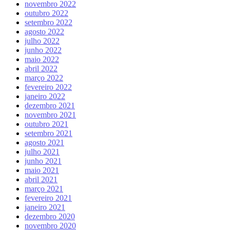
novembro 2022
outubro 2022
setembro 2022
agosto 2022
julho 2022
junho 2022
maio 2022
abril 2022
março 2022
fevereiro 2022
janeiro 2022
dezembro 2021
novembro 2021
outubro 2021
setembro 2021
agosto 2021
julho 2021
junho 2021
maio 2021
abril 2021
março 2021
fevereiro 2021
janeiro 2021
dezembro 2020
novembro 2020