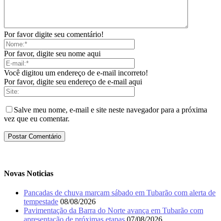
Por favor digite seu comentário!
Por favor, digite seu nome aqui
Você digitou um endereço de e-mail incorreto!
Por favor, digite seu endereço de e-mail aqui
Salve meu nome, e-mail e site neste navegador para a próxima
vez que eu comentar.
Novas Noticias
Pancadas de chuva marcam sábado em Tubarão com alerta de
tempestade
08/08/2026
Pavimentação da Barra do Norte avança em Tubarão com
apresentação de próximas etapas
07/08/2026