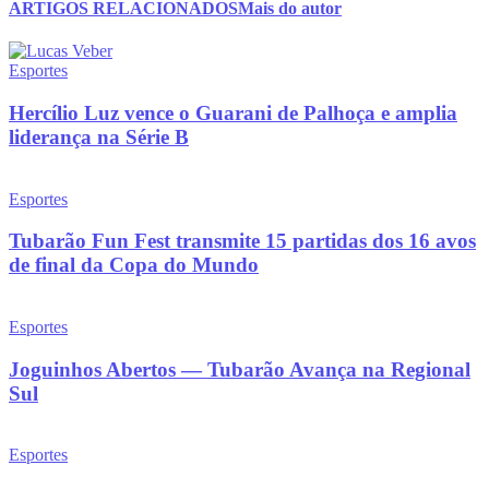
ARTIGOS RELACIONADOS
Mais do autor
Esportes
Hercílio Luz vence o Guarani de Palhoça e amplia
liderança na Série B
Esportes
Tubarão Fun Fest transmite 15 partidas dos 16 avos
de final da Copa do Mundo
Esportes
Joguinhos Abertos — Tubarão Avança na Regional
Sul
Esportes