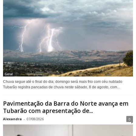
Geral
Chuva segue até o final do dia; domingo será mais frio com céu nublado
Tubarão registra pancadas de chuva neste sábado, 8 de agosto, com...
Pavimentação da Barra do Norte avança em
Tubarão com apresentação de...
Alexandra
-
07/08/2026
0