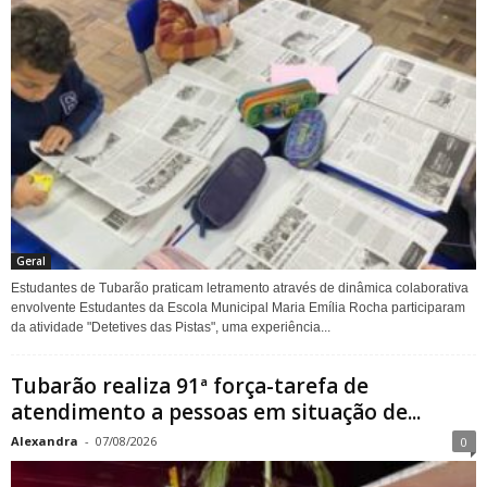
Geral
Estudantes de Tubarão praticam letramento através de dinâmica colaborativa
envolvente Estudantes da Escola Municipal Maria Emília Rocha participaram
da atividade "Detetives das Pistas", uma experiência...
Tubarão realiza 91ª força-tarefa de
atendimento a pessoas em situação de...
Alexandra
-
07/08/2026
0