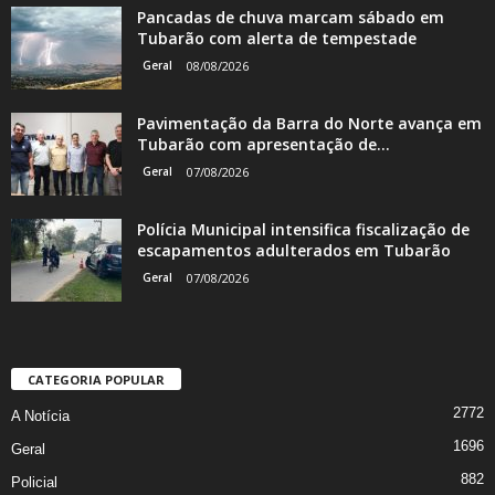
Pancadas de chuva marcam sábado em
Tubarão com alerta de tempestade
Geral
08/08/2026
Pavimentação da Barra do Norte avança em
Tubarão com apresentação de...
Geral
07/08/2026
Polícia Municipal intensifica fiscalização de
escapamentos adulterados em Tubarão
Geral
07/08/2026
CATEGORIA POPULAR
2772
A Notícia
1696
Geral
882
Policial