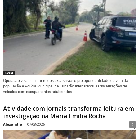
Geral
Operação visa eliminar ruídos excessivos e proteger qualidade de vida da
população A Polícia Municipal de Tubarão intensificou as fiscalizações de
veículos com escapamentos adulterados...
Atividade com jornais transforma leitura em
investigação na Maria Emília Rocha
Alexandra
-
07/08/2026
0