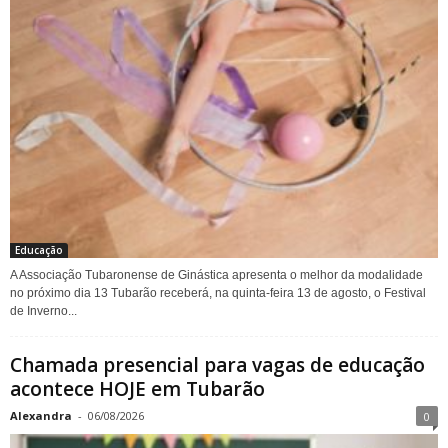
Educação
A Associação Tubaronense de Ginástica apresenta o melhor da modalidade
no próximo dia 13 Tubarão receberá, na quinta-feira 13 de agosto, o Festival
de Inverno...
Chamada presencial para vagas de educação
acontece HOJE em Tubarão
Alexandra
-
06/08/2026
0