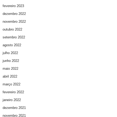
fevereiro 2023
dezembro 2022
novembro 2022
outubro 2022
setembro 2022
agosto 2022
julho 2022
junho 2022
maio 2022
abril 2022
março 2022
fevereiro 2022
janeiro 2022
dezembro 2021
novembro 2021