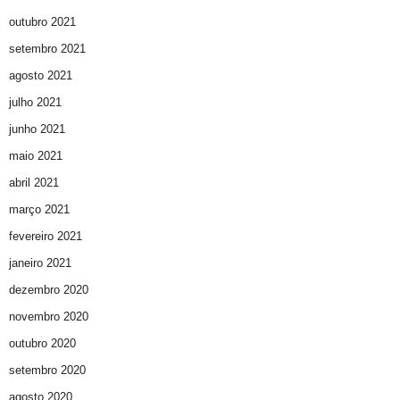
outubro 2021
setembro 2021
agosto 2021
julho 2021
junho 2021
maio 2021
abril 2021
março 2021
fevereiro 2021
janeiro 2021
dezembro 2020
novembro 2020
outubro 2020
setembro 2020
agosto 2020