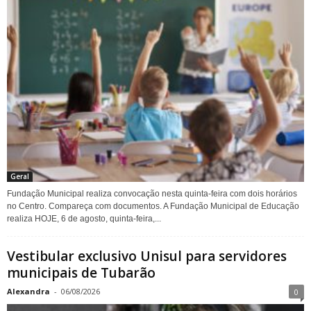
Geral
Fundação Municipal realiza convocação nesta quinta-feira com dois horários
no Centro. Compareça com documentos. A Fundação Municipal de Educação
realiza HOJE, 6 de agosto, quinta-feira,...
Vestibular exclusivo Unisul para servidores
municipais de Tubarão
Alexandra
-
06/08/2026
0