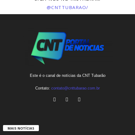
@CNTTUBARAO/
Este é o canal de notícias da CNT Tubarão
Contato:
contato@cnttubarao.com.br
MAIS NOTÍCIAS