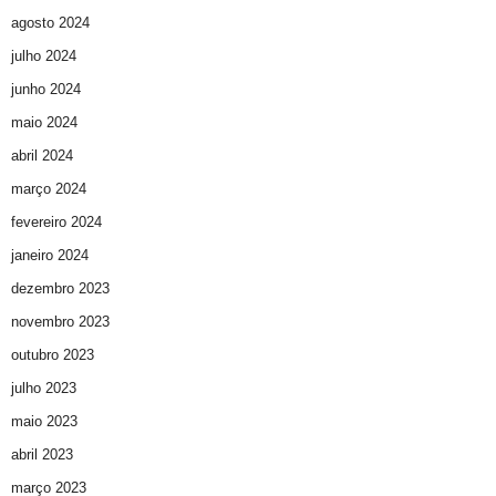
agosto 2024
julho 2024
junho 2024
maio 2024
abril 2024
março 2024
fevereiro 2024
janeiro 2024
dezembro 2023
novembro 2023
outubro 2023
julho 2023
maio 2023
abril 2023
março 2023