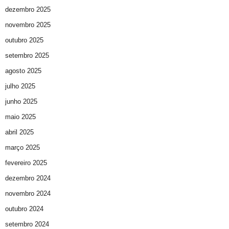
dezembro 2025
novembro 2025
outubro 2025
setembro 2025
agosto 2025
julho 2025
junho 2025
maio 2025
abril 2025
março 2025
fevereiro 2025
dezembro 2024
novembro 2024
outubro 2024
setembro 2024