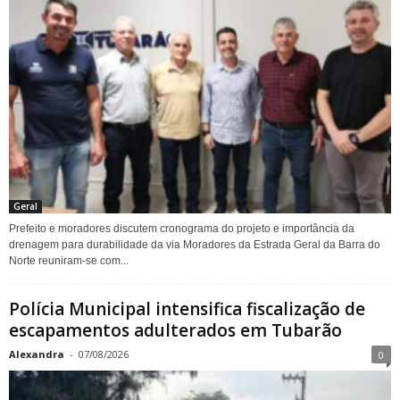
Geral
Prefeito e moradores discutem cronograma do projeto e importância da
drenagem para durabilidade da via Moradores da Estrada Geral da Barra do
Norte reuniram-se com...
Polícia Municipal intensifica fiscalização de
escapamentos adulterados em Tubarão
Alexandra
-
07/08/2026
0