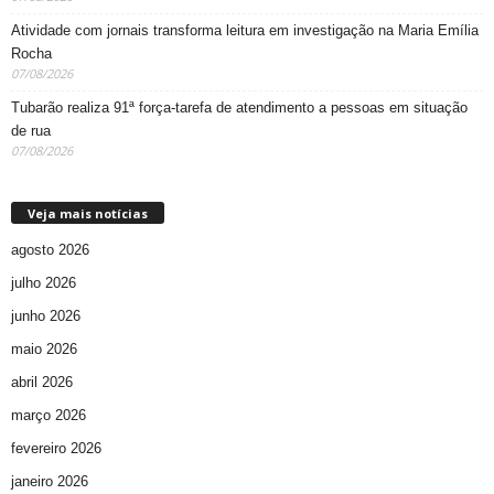
Atividade com jornais transforma leitura em investigação na Maria Emília
Rocha
07/08/2026
Tubarão realiza 91ª força-tarefa de atendimento a pessoas em situação
de rua
07/08/2026
Veja mais notícias
agosto 2026
julho 2026
junho 2026
maio 2026
abril 2026
março 2026
fevereiro 2026
janeiro 2026