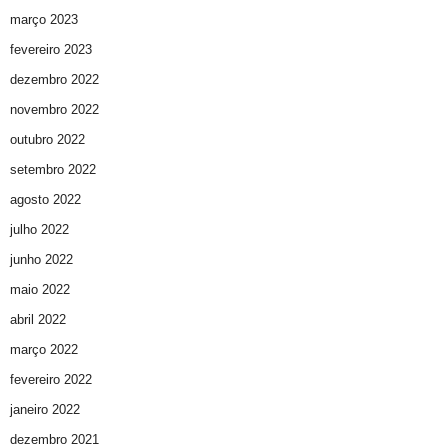
março 2023
fevereiro 2023
dezembro 2022
novembro 2022
outubro 2022
setembro 2022
agosto 2022
julho 2022
junho 2022
maio 2022
abril 2022
março 2022
fevereiro 2022
janeiro 2022
dezembro 2021