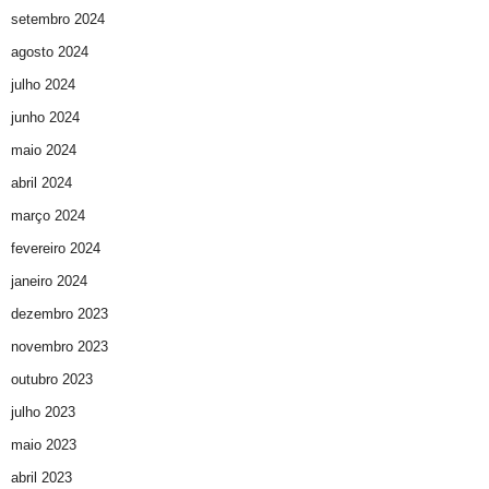
setembro 2024
agosto 2024
julho 2024
junho 2024
maio 2024
abril 2024
março 2024
fevereiro 2024
janeiro 2024
dezembro 2023
novembro 2023
outubro 2023
julho 2023
maio 2023
abril 2023