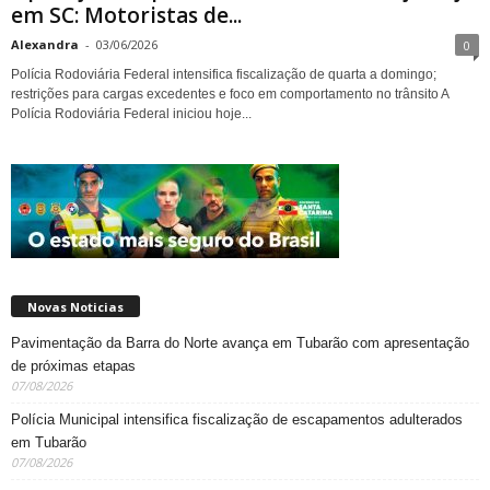
em SC: Motoristas de...
Alexandra
-
03/06/2026
0
Polícia Rodoviária Federal intensifica fiscalização de quarta a domingo;
restrições para cargas excedentes e foco em comportamento no trânsito A
Polícia Rodoviária Federal iniciou hoje...
Novas Noticias
Pavimentação da Barra do Norte avança em Tubarão com apresentação
de próximas etapas
07/08/2026
Polícia Municipal intensifica fiscalização de escapamentos adulterados
em Tubarão
07/08/2026