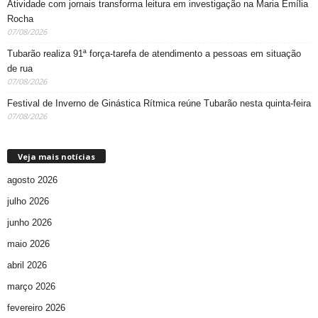
Atividade com jornais transforma leitura em investigação na Maria Emília
Rocha
07/08/2026
Tubarão realiza 91ª força-tarefa de atendimento a pessoas em situação
de rua
07/08/2026
Festival de Inverno de Ginástica Rítmica reúne Tubarão nesta quinta-feira
07/08/2026
Veja mais notícias
agosto 2026
julho 2026
junho 2026
maio 2026
abril 2026
março 2026
fevereiro 2026