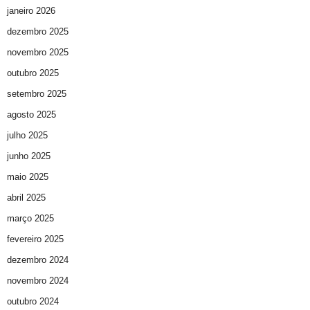
janeiro 2026
dezembro 2025
novembro 2025
outubro 2025
setembro 2025
agosto 2025
julho 2025
junho 2025
maio 2025
abril 2025
março 2025
fevereiro 2025
dezembro 2024
novembro 2024
outubro 2024