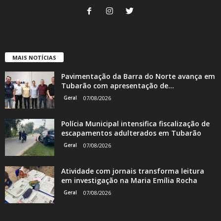
MAIS NOTÍCIAS
Pavimentação da Barra do Norte avança em
Tubarão com apresentação de...
Geral
07/08/2026
Polícia Municipal intensifica fiscalização de
escapamentos adulterados em Tubarão
Geral
07/08/2026
Atividade com jornais transforma leitura
em investigação na Maria Emília Rocha
Geral
07/08/2026