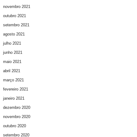
novembro 2021
outubro 2021
setembro 2021
agosto 2021
julho 2021
junho 2021
maio 2021
abril 2021
março 2021
fevereiro 2021
janeiro 2021
dezembro 2020
novembro 2020
outubro 2020
setembro 2020