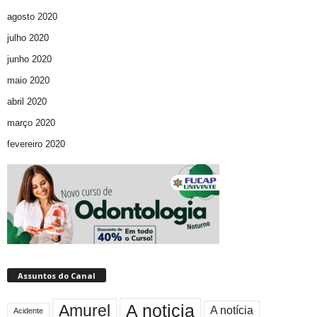
agosto 2020
julho 2020
junho 2020
maio 2020
abril 2020
março 2020
fevereiro 2020
Assuntos do Canal
A noticia
Amurel
A notícia
Acidente