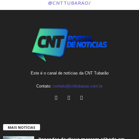
@CNTTUBARAO/
Este é o canal de notícias da CNT Tubarão
Contato:
contato@cnttubarao.com.br
MAIS NOTÍCIAS