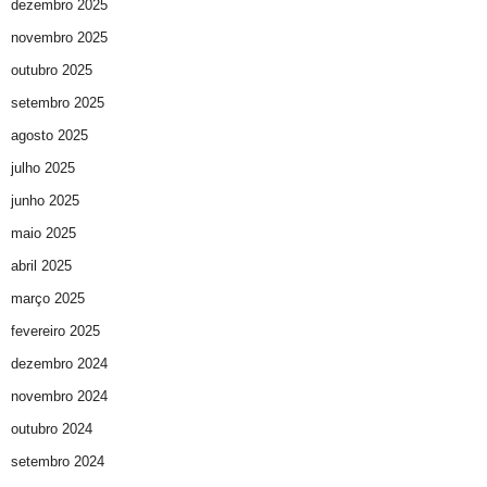
dezembro 2025
novembro 2025
outubro 2025
setembro 2025
agosto 2025
julho 2025
junho 2025
maio 2025
abril 2025
março 2025
fevereiro 2025
dezembro 2024
novembro 2024
outubro 2024
setembro 2024