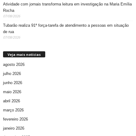
Atividade com jornais transforma leitura em investigação na Maria Emília
Rocha
07/08/2026
Tubarão realiza 91ª força-tarefa de atendimento a pessoas em situação
de rua
07/08/2026
Veja mais notícias
agosto 2026
julho 2026
junho 2026
maio 2026
abril 2026
março 2026
fevereiro 2026
janeiro 2026