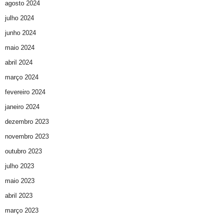
agosto 2024
julho 2024
junho 2024
maio 2024
abril 2024
março 2024
fevereiro 2024
janeiro 2024
dezembro 2023
novembro 2023
outubro 2023
julho 2023
maio 2023
abril 2023
março 2023