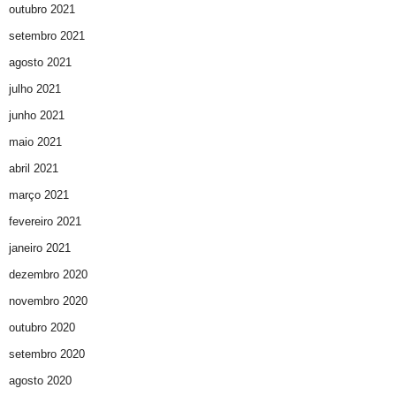
outubro 2021
setembro 2021
agosto 2021
julho 2021
junho 2021
maio 2021
abril 2021
março 2021
fevereiro 2021
janeiro 2021
dezembro 2020
novembro 2020
outubro 2020
setembro 2020
agosto 2020