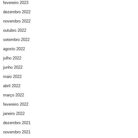
fevereiro 2023
dezembro 2022
novembro 2022
outubro 2022
setembro 2022
agosto 2022
julho 2022
junho 2022
maio 2022
abril 2022
março 2022
fevereiro 2022
janeiro 2022
dezembro 2021
novembro 2021