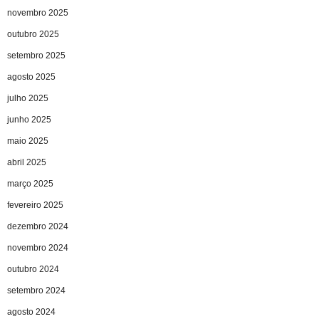
novembro 2025
outubro 2025
setembro 2025
agosto 2025
julho 2025
junho 2025
maio 2025
abril 2025
março 2025
fevereiro 2025
dezembro 2024
novembro 2024
outubro 2024
setembro 2024
agosto 2024