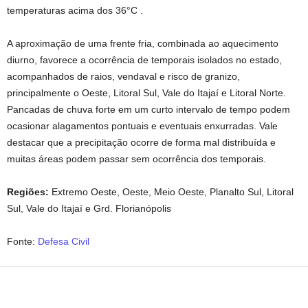
temperaturas acima dos 36°C .
A aproximação de uma frente fria, combinada ao aquecimento
diurno, favorece a ocorrência de temporais isolados no estado,
acompanhados de raios, vendaval e risco de granizo,
principalmente o Oeste, Litoral Sul, Vale do Itajaí e Litoral Norte.
Pancadas de chuva forte em um curto intervalo de tempo podem
ocasionar alagamentos pontuais e eventuais enxurradas. Vale
destacar que a precipitação ocorre de forma mal distribuída e
muitas áreas podem passar sem ocorrência dos temporais.
Regiões:
Extremo Oeste, Oeste, Meio Oeste, Planalto Sul, Litoral
Sul, Vale do Itajaí e Grd. Florianópolis
Fonte:
Defesa Civil