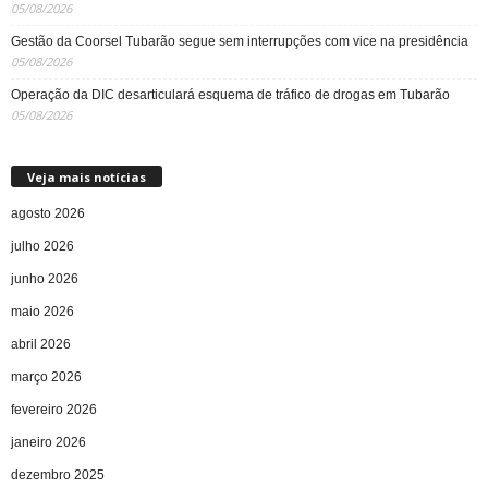
05/08/2026
Gestão da Coorsel Tubarão segue sem interrupções com vice na presidência
05/08/2026
Operação da DIC desarticulará esquema de tráfico de drogas em Tubarão
05/08/2026
Veja mais notícias
agosto 2026
julho 2026
junho 2026
maio 2026
abril 2026
março 2026
fevereiro 2026
janeiro 2026
dezembro 2025