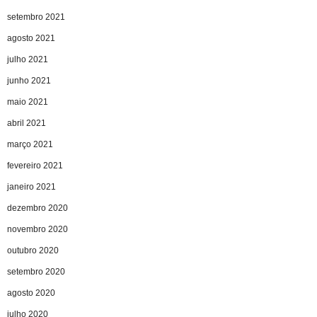
setembro 2021
agosto 2021
julho 2021
junho 2021
maio 2021
abril 2021
março 2021
fevereiro 2021
janeiro 2021
dezembro 2020
novembro 2020
outubro 2020
setembro 2020
agosto 2020
julho 2020