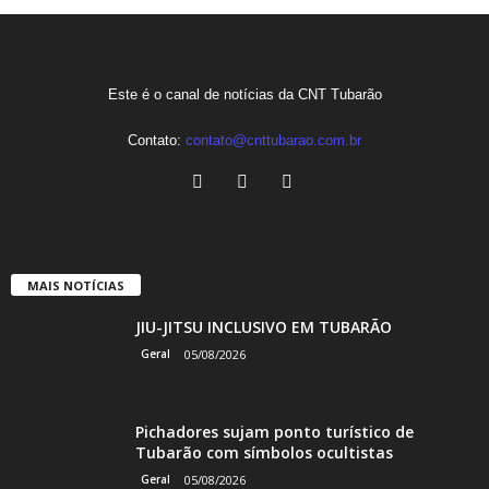
Este é o canal de notícias da CNT Tubarão
Contato:
contato@cnttubarao.com.br
MAIS NOTÍCIAS
JIU-JITSU INCLUSIVO EM TUBARÃO
Geral
05/08/2026
Pichadores sujam ponto turístico de
Tubarão com símbolos ocultistas
Geral
05/08/2026