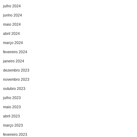
julho 2024
junho 2024
maio 2024
abril 2024
março 2024
fevereiro 2024
janeiro 2024
dezembro 2023
novembro 2023
outubro 2023
julho 2023
maio 2023
abril 2023
março 2023
fevereiro 2023