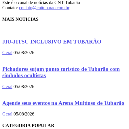
Este é o canal de notícias da CNT Tubarão
Contato:
contato@cnttubarao.com.br
MAIS NOTÍCIAS
JIU-JITSU INCLUSIVO EM TUBARÃO
Geral
05/08/2026
Pichadores sujam ponto turístico de Tubarão com
símbolos ocultistas
Geral
05/08/2026
Agende seus eventos na Arena Multiuso de Tubarão
Geral
05/08/2026
CATEGORIA POPULAR