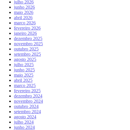
julho 2026
junho 2026
maio 2026
abril 2026
março 2026
fevereiro 2026
janeiro 2026
dezembro 2025
novembro 2025
outubro 2025
setembro 2025
agosto 2025
julho 2025
junho 2025
maio 2025
abril 2025
março 2025
fevereiro 2025
dezembro 2024
novembro 2024
outubro 2024
setembro 2024
agosto 2024
julho 2024
junho 2024