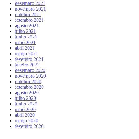
dezembro 2021
novembro 2021
outubro 2021
setembro 2021
agosto 2021
julho 2021
junho 2021
maio 2021
abril 2021
março 2021
fevereiro 2021
janeiro 2021
dezembro 2020
novembro 2020
outubro 2020
setembro 2020
agosto 2020
julho 2020
junho 2020
maio 2020
abril 2020
março 2020
fevereiro 2020