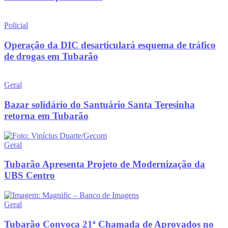
Policial
Operação da DIC desarticulará esquema de tráfico
de drogas em Tubarão
Geral
Bazar solidário do Santuário Santa Teresinha
retorna em Tubarão
Geral
Tubarão Apresenta Projeto de Modernização da
UBS Centro
Geral
Tubarão Convoca 21ª Chamada de Aprovados no