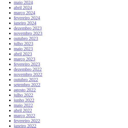
maio 2024
abril 2024
março 2024
fevereiro 2024
janeiro 2024
dezembro 2023
novembro 2023
outubro 2023
julho 2023
maio 2023
abril 2023
março 2023
fevereiro 2023
dezembro 2022
novembro 2022
outubro 2022
setembro 2022
agosto 2022
julho 2022
junho 2022
maio 2022
abril 2022
março 2022
fevereiro 2022
janeiro 2022