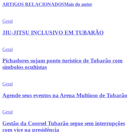
ARTIGOS RELACIONADOS
Mais do autor
Geral
JIU-JITSU INCLUSIVO EM TUBARÃO
Geral
Pichadores sujam ponto turístico de Tubarão com
símbolos ocultistas
Geral
Agende seus eventos na Arena Multiuso de Tubarão
Geral
Gestão da Coorsel Tubarão segue sem interrupções
com vice na presidência