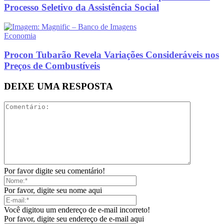
Processo Seletivo da Assistência Social
Economia
Procon Tubarão Revela Variações Consideráveis nos
Preços de Combustíveis
DEIXE UMA RESPOSTA
Por favor digite seu comentário!
Por favor, digite seu nome aqui
Você digitou um endereço de e-mail incorreto!
Por favor, digite seu endereço de e-mail aqui