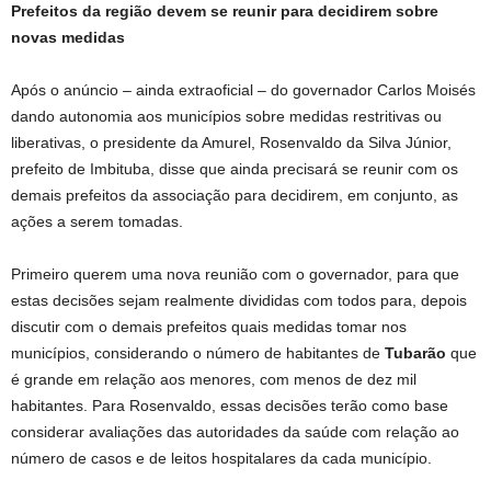
Prefeitos da região devem se reunir para decidirem sobre
novas medidas
Após o anúncio – ainda extraoficial – do governador Carlos Moisés
dando autonomia aos municípios sobre medidas restritivas ou
liberativas, o presidente da Amurel, Rosenvaldo da Silva Júnior,
prefeito de Imbituba, disse que ainda precisará se reunir com os
demais prefeitos da associação para decidirem, em conjunto, as
ações a serem tomadas.
Primeiro querem uma nova reunião com o governador, para que
estas decisões sejam realmente divididas com todos para, depois
discutir com o demais prefeitos quais medidas tomar nos
municípios, considerando o número de habitantes de
Tubarão
que
é grande em relação aos menores, com menos de dez mil
habitantes. Para Rosenvaldo, essas decisões terão como base
considerar avaliações das autoridades da saúde com relação ao
número de casos e de leitos hospitalares da cada município.