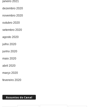
janeiro 2021
dezembro 2020
novembro 2020
outubro 2020
setembro 2020
agosto 2020
julho 2020
junho 2020
maio 2020
abril 2020
março 2020
fevereiro 2020
Assuntos do Canal