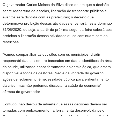
O governador Carlos Moisés da Silva disse ontem que a decisão
sobre reabertura de escolas, liberação de transporte públicos e
eventos será dividida com as prefeituras; o decreto que
determinava proibição dessas atividades encerrará neste domingo
31/05/2020, ou seja, a partir da próxima segunda-feira caberá aos
prefeitos a liberação dessas atividades ou se continuam com as
restrições.
“Vamos compartilhar as decisões com os municípios, dividir
responsabilidades, sempre baseados em dados científicos da área
da saúde, utilizando nossa ferramenta epidemiológica, que estará
disponível a todos os gestores. Não é da vontade do governo
ações de isolamento, é necessidade pública para enfrentamento
da crise, mas não podemos dissociar a saúde da economia”,
afirmou do governador.
Contudo, não deixou de advertir que essas decisões devem ser
tomadas com embasamento na ferramenta desenvolvida pelo