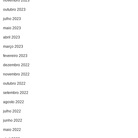
novembro 2023
outubro 2023
julho 2023
maio 2023
abril 2023
março 2023
fevereiro 2023
dezembro 2022
novembro 2022
outubro 2022
setembro 2022
agosto 2022
julho 2022
junho 2022
maio 2022