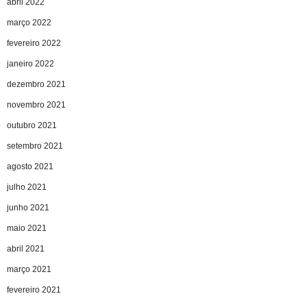
abril 2022
março 2022
fevereiro 2022
janeiro 2022
dezembro 2021
novembro 2021
outubro 2021
setembro 2021
agosto 2021
julho 2021
junho 2021
maio 2021
abril 2021
março 2021
fevereiro 2021