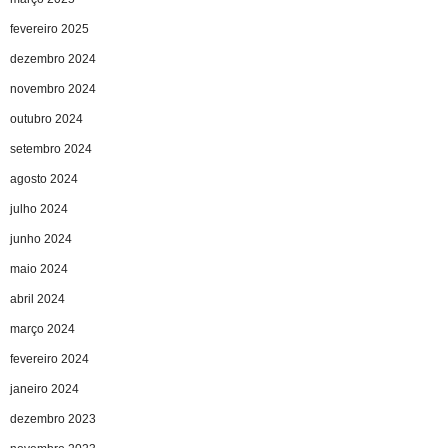
fevereiro 2025
dezembro 2024
novembro 2024
outubro 2024
setembro 2024
agosto 2024
julho 2024
junho 2024
maio 2024
abril 2024
março 2024
fevereiro 2024
janeiro 2024
dezembro 2023