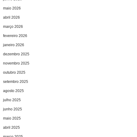
maio 2026
abril 2026
março 2026
fevereiro 2026
janeiro 2026
dezembro 2025
novembro 2025
outubro 2025
setembro 2025
agosto 2025
julho 2025
junho 2025
maio 2025
abril 2025
março 2025