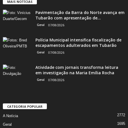
MAIS NOTÍCIAS
Pavimentação da Barra do Norte avança em
Tubarão com apresentação de...
Geral
07/08/2026
Polícia Municipal intensifica fiscalização de
escapamentos adulterados em Tubarão
Geral
07/08/2026
Atividade com jornais transforma leitura
em investigação na Maria Emília Rocha
Geral
07/08/2026
CATEGORIA POPULAR
2772
A Notícia
1695
Geral