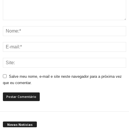
Salve meu nome, e-mail e site neste navegador para a próxima vez
que eu comentar.
Novas Noticias