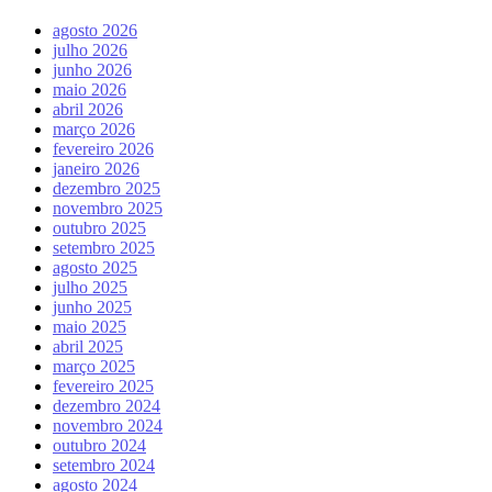
agosto 2026
julho 2026
junho 2026
maio 2026
abril 2026
março 2026
fevereiro 2026
janeiro 2026
dezembro 2025
novembro 2025
outubro 2025
setembro 2025
agosto 2025
julho 2025
junho 2025
maio 2025
abril 2025
março 2025
fevereiro 2025
dezembro 2024
novembro 2024
outubro 2024
setembro 2024
agosto 2024