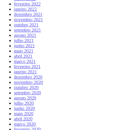
fevereiro 2022
janeiro 2022
dezembro 2021
novembro 2021
outubro 2021
setembro 2021
agosto 2021
julho 2021
junho 2021
maio 2021
abril 2021
março 2021
fevereiro 2021
janeiro 2021
dezembro 2020
novembro 2020
outubro 2020
setembro 2020
agosto 2020
julho 2020
junho 2020
maio 2020
abril 2020
março 2020
fevereiro 2020