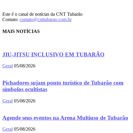
Este é o canal de notícias da CNT Tubarão
Contato:
contato@cnttubarao.com.br
MAIS NOTÍCIAS
JIU-JITSU INCLUSIVO EM TUBARÃO
Geral
05/08/2026
Pichadores sujam ponto turístico de Tubarão com
símbolos ocultistas
Geral
05/08/2026
Agende seus eventos na Arena Multiuso de Tubarão
Geral
05/08/2026