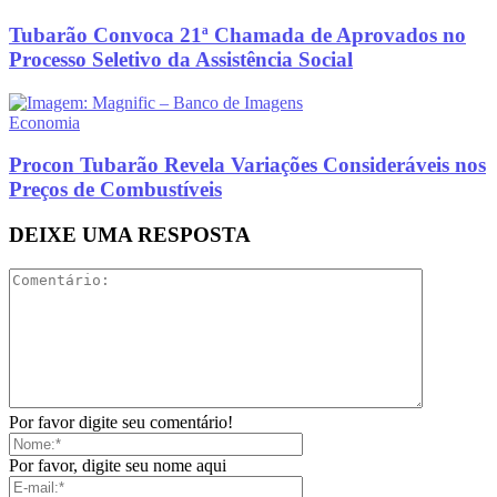
Tubarão Convoca 21ª Chamada de Aprovados no
Processo Seletivo da Assistência Social
Economia
Procon Tubarão Revela Variações Consideráveis nos
Preços de Combustíveis
DEIXE UMA RESPOSTA
Por favor digite seu comentário!
Por favor, digite seu nome aqui