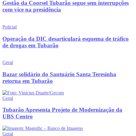
Gestão da Coorsel Tubarão segue sem interrupções
com vice na presidência
Policial
Operação da DIC desarticulará esquema de tráfico
de drogas em Tubarão
Geral
Bazar solidário do Santuário Santa Teresinha
retorna em Tubarão
Geral
Tubarão Apresenta Projeto de Modernização da
UBS Centro
Geral