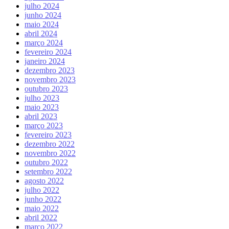
julho 2024
junho 2024
maio 2024
abril 2024
março 2024
fevereiro 2024
janeiro 2024
dezembro 2023
novembro 2023
outubro 2023
julho 2023
maio 2023
abril 2023
março 2023
fevereiro 2023
dezembro 2022
novembro 2022
outubro 2022
setembro 2022
agosto 2022
julho 2022
junho 2022
maio 2022
abril 2022
março 2022