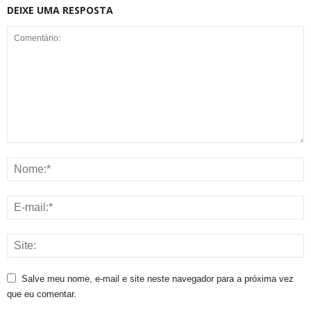
DEIXE UMA RESPOSTA
Salve meu nome, e-mail e site neste navegador para a próxima vez
que eu comentar.