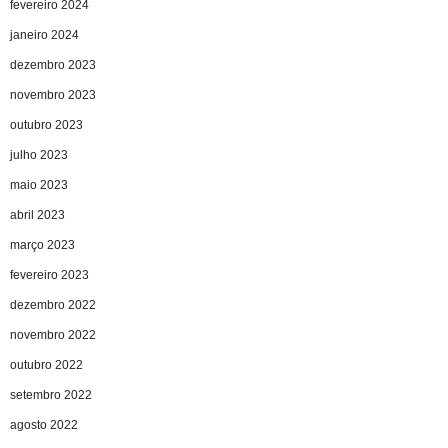
fevereiro 2024
janeiro 2024
dezembro 2023
novembro 2023
outubro 2023
julho 2023
maio 2023
abril 2023
março 2023
fevereiro 2023
dezembro 2022
novembro 2022
outubro 2022
setembro 2022
agosto 2022