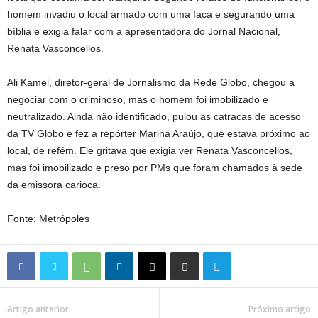
homem invadiu o local armado com uma faca e segurando uma
bíblia e exigia falar com a apresentadora do Jornal Nacional,
Renata Vasconcellos.
Ali Kamel, diretor-geral de Jornalismo da Rede Globo, chegou a
negociar com o criminoso, mas o homem foi imobilizado e
neutralizado. Ainda não identificado, pulou as catracas de acesso
da TV Globo e fez a repórter Marina Araújo, que estava próximo ao
local, de refém. Ele gritava que exigia ver Renata Vasconcellos,
mas foi imobilizado e preso por PMs que foram chamados à sede
da emissora carioca.
Fonte: Metrópoles
Artigo anterior
Próximo artigo