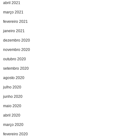
abril 2021
março 2021
fevereiro 2021
janeiro 2021
dezembro 2020
novembro 2020
outubro 2020
setembro 2020
agosto 2020
julho 2020
junho 2020
maio 2020
abril 2020
março 2020
fevereiro 2020