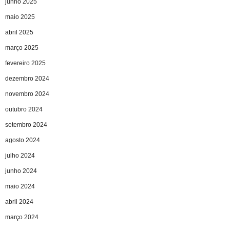
junho 2025
maio 2025
abril 2025
março 2025
fevereiro 2025
dezembro 2024
novembro 2024
outubro 2024
setembro 2024
agosto 2024
julho 2024
junho 2024
maio 2024
abril 2024
março 2024