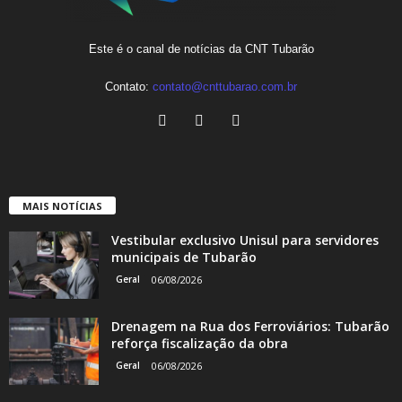
Este é o canal de notícias da CNT Tubarão
Contato:
contato@cnttubarao.com.br
MAIS NOTÍCIAS
Vestibular exclusivo Unisul para servidores
municipais de Tubarão
Geral
06/08/2026
Drenagem na Rua dos Ferroviários: Tubarão
reforça fiscalização da obra
Geral
06/08/2026