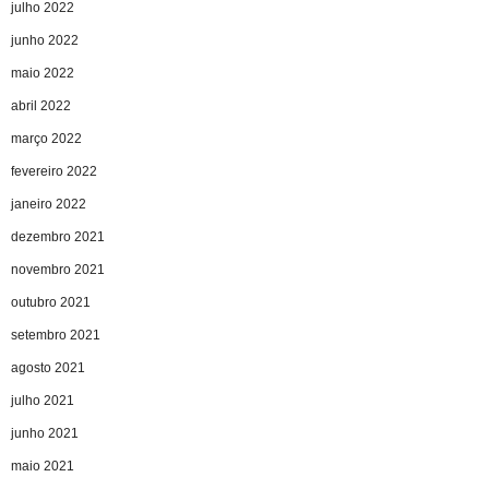
julho 2022
junho 2022
maio 2022
abril 2022
março 2022
fevereiro 2022
janeiro 2022
dezembro 2021
novembro 2021
outubro 2021
setembro 2021
agosto 2021
julho 2021
junho 2021
maio 2021