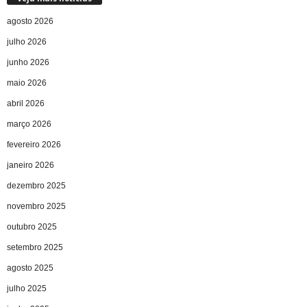
agosto 2026
julho 2026
junho 2026
maio 2026
abril 2026
março 2026
fevereiro 2026
janeiro 2026
dezembro 2025
novembro 2025
outubro 2025
setembro 2025
agosto 2025
julho 2025