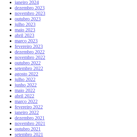
janeiro 2024
dezembro 2023
novembro 2023
outubro 2023
julho 2023
maio 2023
abril 2023
março 2023
fevereiro 2023
dezembro 2022
novembro 2022
outubro 2022
setembro 2022
agosto 2022
julho 2022
junho 2022
maio 2022
abril 2022
março 2022
fevereiro 2022
janeiro 2022
dezembro 2021
novembro 2021
outubro 2021
setembro 2021