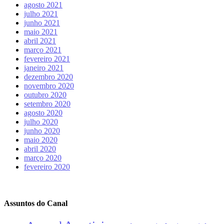
agosto 2021
julho 2021
junho 2021
maio 2021
abril 2021
março 2021
fevereiro 2021
janeiro 2021
dezembro 2020
novembro 2020
outubro 2020
setembro 2020
agosto 2020
julho 2020
junho 2020
maio 2020
abril 2020
março 2020
fevereiro 2020
Assuntos do Canal