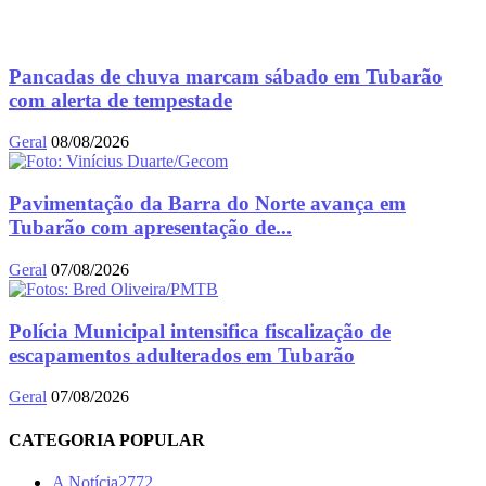
Pancadas de chuva marcam sábado em Tubarão
com alerta de tempestade
Geral
08/08/2026
Pavimentação da Barra do Norte avança em
Tubarão com apresentação de...
Geral
07/08/2026
Polícia Municipal intensifica fiscalização de
escapamentos adulterados em Tubarão
Geral
07/08/2026
CATEGORIA POPULAR
A Notícia
2772