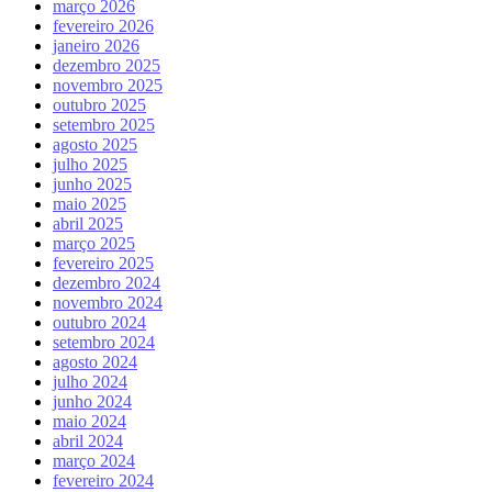
março 2026
fevereiro 2026
janeiro 2026
dezembro 2025
novembro 2025
outubro 2025
setembro 2025
agosto 2025
julho 2025
junho 2025
maio 2025
abril 2025
março 2025
fevereiro 2025
dezembro 2024
novembro 2024
outubro 2024
setembro 2024
agosto 2024
julho 2024
junho 2024
maio 2024
abril 2024
março 2024
fevereiro 2024