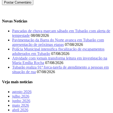
Novas Noticias
Pancadas de chuva marcam sábado em Tubarão com alerta de
tempestade
08/08/2026
Pavimentação da Barra do Norte avança em Tubarão com
apresentação de próximas etapas
07/08/2026
Polícia Municipal intensifica fiscalização de escapamentos
adulterados em Tubarão
07/08/2026
Atividade com jornais transforma leitura em investigação na
Maria Emília Rocha
07/08/2026
Tubarão realiza 91ª força-tarefa de atendimento a pessoas em
situação de rua
07/08/2026
Veja mais notícias
agosto 2026
julho 2026
junho 2026
maio 2026
abril 2026