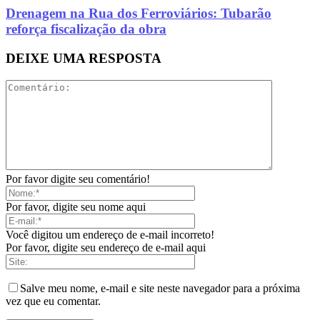
Drenagem na Rua dos Ferroviários: Tubarão
reforça fiscalização da obra
DEIXE UMA RESPOSTA
Por favor digite seu comentário!
Por favor, digite seu nome aqui
Você digitou um endereço de e-mail incorreto!
Por favor, digite seu endereço de e-mail aqui
Salve meu nome, e-mail e site neste navegador para a próxima
vez que eu comentar.