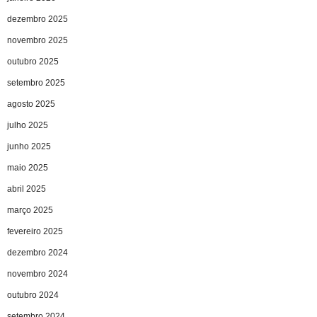
dezembro 2025
novembro 2025
outubro 2025
setembro 2025
agosto 2025
julho 2025
junho 2025
maio 2025
abril 2025
março 2025
fevereiro 2025
dezembro 2024
novembro 2024
outubro 2024
setembro 2024