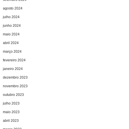
agosto 2024
julho 2024
junho 2024
maio 2024
abril 2024
março 2024
fevereiro 2024
janeiro 2024
dezembro 2023
novembro 2023
outubro 2023
julho 2023
maio 2023
abril 2023