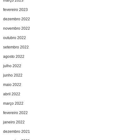
março 2023
fevereiro 2023
dezembro 2022
novembro 2022
outubro 2022
setembro 2022
agosto 2022
julho 2022
junho 2022
maio 2022
abril 2022
março 2022
fevereiro 2022
janeiro 2022
dezembro 2021