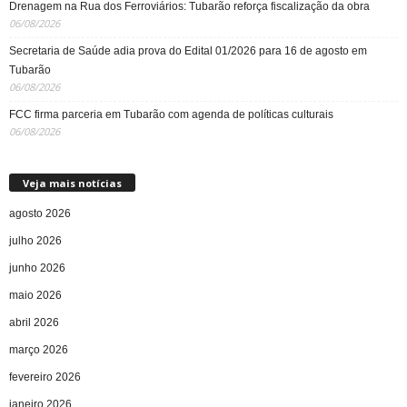
Drenagem na Rua dos Ferroviários: Tubarão reforça fiscalização da obra
06/08/2026
Secretaria de Saúde adia prova do Edital 01/2026 para 16 de agosto em
Tubarão
06/08/2026
FCC firma parceria em Tubarão com agenda de políticas culturais
06/08/2026
Veja mais notícias
agosto 2026
julho 2026
junho 2026
maio 2026
abril 2026
março 2026
fevereiro 2026
janeiro 2026