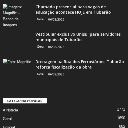
Chamada presencial para vagas de
educação acontece HOJE em Tubarão
Geral
06/08/2026
Vestibular exclusivo Unisul para servidores
municipais de Tubarão
Geral
06/08/2026
Drenagem na Rua dos Ferroviários: Tubarão
reforça fiscalização da obra
Geral
06/08/2026
CATEGORIA POPULAR
2772
A Notícia
1690
Geral
882
Policial