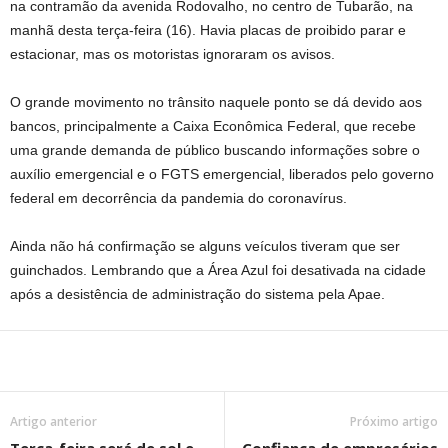
na contramão da avenida Rodovalho, no centro de Tubarão, na
manhã desta terça-feira (16). Havia placas de proibido parar e
estacionar, mas os motoristas ignoraram os avisos.
O grande movimento no trânsito naquele ponto se dá devido aos
bancos, principalmente a Caixa Econômica Federal, que recebe
uma grande demanda de público buscando informações sobre o
auxílio emergencial e o FGTS emergencial, liberados pelo governo
federal em decorrência da pandemia do coronavírus.
Ainda não há confirmação se alguns veículos tiveram que ser
guinchados. Lembrando que a Área Azul foi desativada na cidade
após a desistência de administração do sistema pela Apae.
Artigo anterior
Próximo artigo