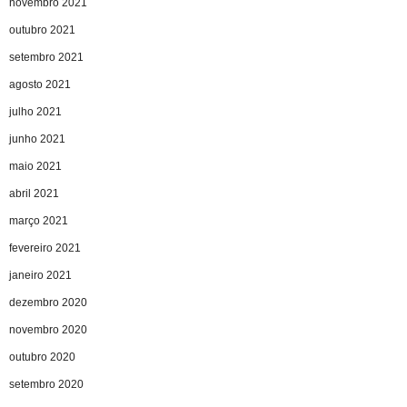
novembro 2021
outubro 2021
setembro 2021
agosto 2021
julho 2021
junho 2021
maio 2021
abril 2021
março 2021
fevereiro 2021
janeiro 2021
dezembro 2020
novembro 2020
outubro 2020
setembro 2020