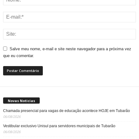
Salve meu nome, e-mail e site neste navegador para a próxima vez
que eu comentar.
Novas Noticias
Chamada presencial para vagas de educação acontece HOJE em Tubarão
06/08/2026
Vestibular exclusivo Unisul para servidores municipais de Tubarão
06/08/2026