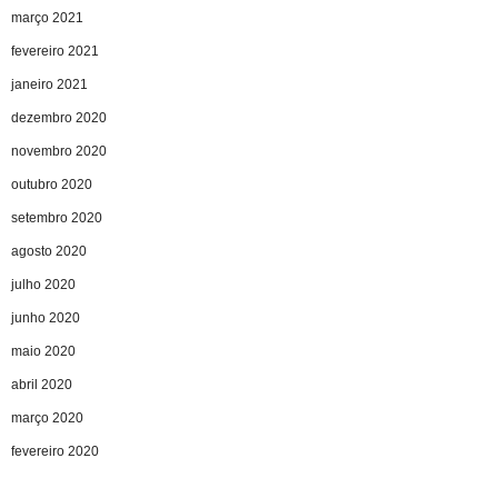
março 2021
fevereiro 2021
janeiro 2021
dezembro 2020
novembro 2020
outubro 2020
setembro 2020
agosto 2020
julho 2020
junho 2020
maio 2020
abril 2020
março 2020
fevereiro 2020