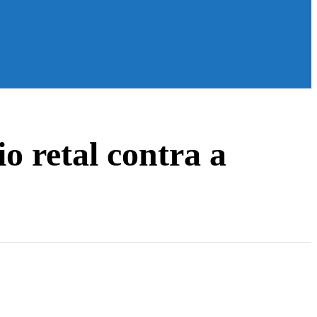
io retal contra a