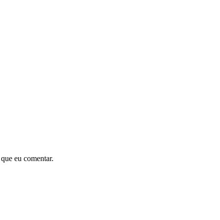
 que eu comentar.