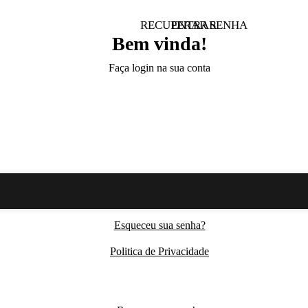
RECUPERAR SENHA
ENTRAR
Bem vinda!
Faça login na sua conta
Esqueceu sua senha?
Politica de Privacidade