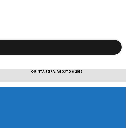
QUINTA-FEIRA, AGOSTO 6, 2026