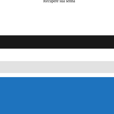
Recupere sua senha