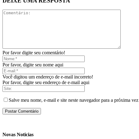
DEIXE UMA RESPOSTA
Por favor digite seu comentário!
Por favor, digite seu nome aqui
Você digitou um endereço de e-mail incorreto!
Por favor, digite seu endereço de e-mail aqui
Salve meu nome, e-mail e site neste navegador para a próxima vez
Novas Noticias