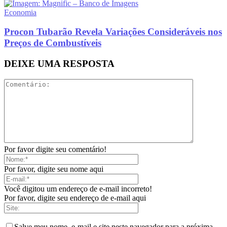
Economia
Procon Tubarão Revela Variações Consideráveis nos
Preços de Combustíveis
DEIXE UMA RESPOSTA
Por favor digite seu comentário!
Por favor, digite seu nome aqui
Você digitou um endereço de e-mail incorreto!
Por favor, digite seu endereço de e-mail aqui
Salve meu nome, e-mail e site neste navegador para a próxima