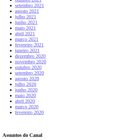
setembro 2021
agosto 2021
julho 2021
junho 2021
maio 2021
abril 2021
março 2021
fevereiro 2021
janeiro 2021
dezembro 2020
novembro 2020
outubro 2020
setembro 2020
agosto 2020
julho 2020
junho 2020
maio 2020
abril 2020
março 2020
fevereiro 2020
Assuntos do Canal