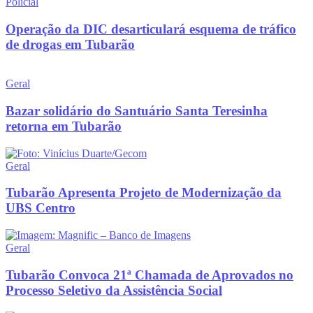
Policial
Operação da DIC desarticulará esquema de tráfico
de drogas em Tubarão
Geral
Bazar solidário do Santuário Santa Teresinha
retorna em Tubarão
Geral
Tubarão Apresenta Projeto de Modernização da
UBS Centro
Geral
Tubarão Convoca 21ª Chamada de Aprovados no
Processo Seletivo da Assistência Social