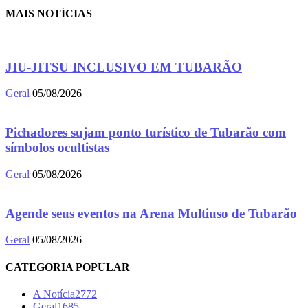
MAIS NOTÍCIAS
JIU-JITSU INCLUSIVO EM TUBARÃO
Geral
05/08/2026
Pichadores sujam ponto turístico de Tubarão com
símbolos ocultistas
Geral
05/08/2026
Agende seus eventos na Arena Multiuso de Tubarão
Geral
05/08/2026
CATEGORIA POPULAR
A Notícia
2772
Geral
1685