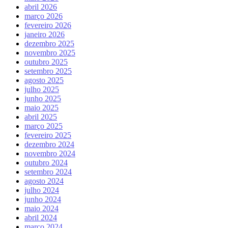
abril 2026
março 2026
fevereiro 2026
janeiro 2026
dezembro 2025
novembro 2025
outubro 2025
setembro 2025
agosto 2025
julho 2025
junho 2025
maio 2025
abril 2025
março 2025
fevereiro 2025
dezembro 2024
novembro 2024
outubro 2024
setembro 2024
agosto 2024
julho 2024
junho 2024
maio 2024
abril 2024
março 2024