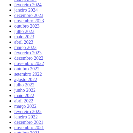
fevereiro 2024
janeiro 2024
dezembro 2023
novembro 2023
outubro 2023
julho 2023
maio 2023
abril 2023
março 2023
fevereiro 2023
dezembro 2022
novembro 2022
outubro 2022
setembro 2022
agosto 2022
julho 2022
junho 2022
maio 2022
abril 2022
março 2022
fevereiro 2022
janeiro 2022
dezembro 2021
novembro 2021
outubro 2021