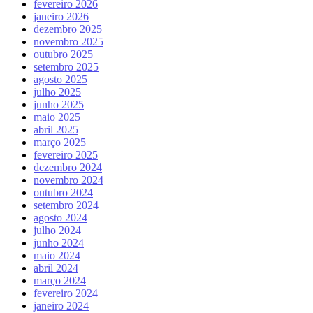
fevereiro 2026
janeiro 2026
dezembro 2025
novembro 2025
outubro 2025
setembro 2025
agosto 2025
julho 2025
junho 2025
maio 2025
abril 2025
março 2025
fevereiro 2025
dezembro 2024
novembro 2024
outubro 2024
setembro 2024
agosto 2024
julho 2024
junho 2024
maio 2024
abril 2024
março 2024
fevereiro 2024
janeiro 2024