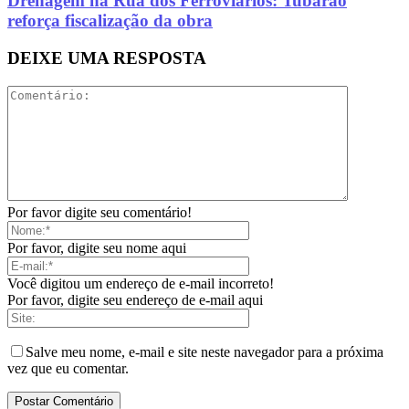
Drenagem na Rua dos Ferroviários: Tubarão
reforça fiscalização da obra
DEIXE UMA RESPOSTA
Por favor digite seu comentário!
Por favor, digite seu nome aqui
Você digitou um endereço de e-mail incorreto!
Por favor, digite seu endereço de e-mail aqui
Salve meu nome, e-mail e site neste navegador para a próxima
vez que eu comentar.