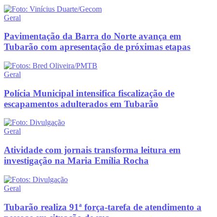
Geral
Pavimentação da Barra do Norte avança em
Tubarão com apresentação de próximas etapas
Geral
Polícia Municipal intensifica fiscalização de
escapamentos adulterados em Tubarão
Geral
Atividade com jornais transforma leitura em
investigação na Maria Emília Rocha
Geral
Tubarão realiza 91ª força-tarefa de atendimento a