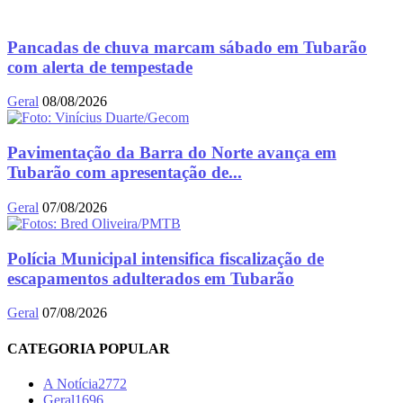
Pancadas de chuva marcam sábado em Tubarão
com alerta de tempestade
Geral
08/08/2026
Pavimentação da Barra do Norte avança em
Tubarão com apresentação de...
Geral
07/08/2026
Polícia Municipal intensifica fiscalização de
escapamentos adulterados em Tubarão
Geral
07/08/2026
CATEGORIA POPULAR
A Notícia
2772
Geral
1696