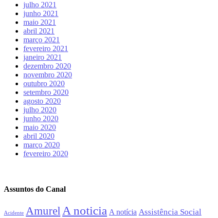
julho 2021
junho 2021
maio 2021
abril 2021
março 2021
fevereiro 2021
janeiro 2021
dezembro 2020
novembro 2020
outubro 2020
setembro 2020
agosto 2020
julho 2020
junho 2020
maio 2020
abril 2020
março 2020
fevereiro 2020
Assuntos do Canal
A noticia
Amurel
Assistência Social
A notícia
Acidente