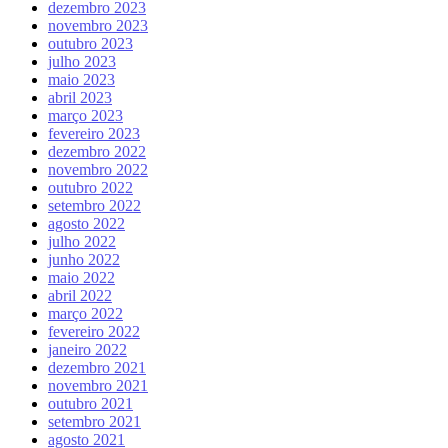
dezembro 2023
novembro 2023
outubro 2023
julho 2023
maio 2023
abril 2023
março 2023
fevereiro 2023
dezembro 2022
novembro 2022
outubro 2022
setembro 2022
agosto 2022
julho 2022
junho 2022
maio 2022
abril 2022
março 2022
fevereiro 2022
janeiro 2022
dezembro 2021
novembro 2021
outubro 2021
setembro 2021
agosto 2021