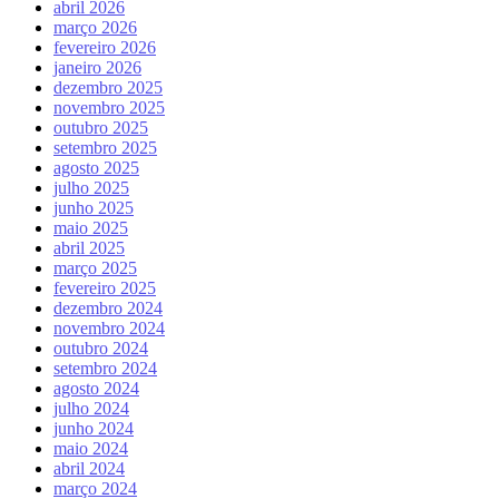
abril 2026
março 2026
fevereiro 2026
janeiro 2026
dezembro 2025
novembro 2025
outubro 2025
setembro 2025
agosto 2025
julho 2025
junho 2025
maio 2025
abril 2025
março 2025
fevereiro 2025
dezembro 2024
novembro 2024
outubro 2024
setembro 2024
agosto 2024
julho 2024
junho 2024
maio 2024
abril 2024
março 2024