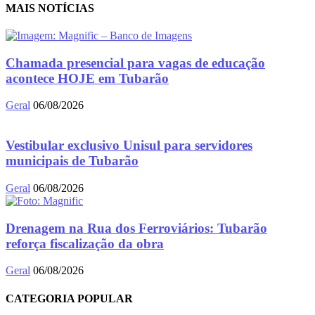
MAIS NOTÍCIAS
Chamada presencial para vagas de educação
acontece HOJE em Tubarão
Geral
06/08/2026
Vestibular exclusivo Unisul para servidores
municipais de Tubarão
Geral
06/08/2026
Drenagem na Rua dos Ferroviários: Tubarão
reforça fiscalização da obra
Geral
06/08/2026
CATEGORIA POPULAR