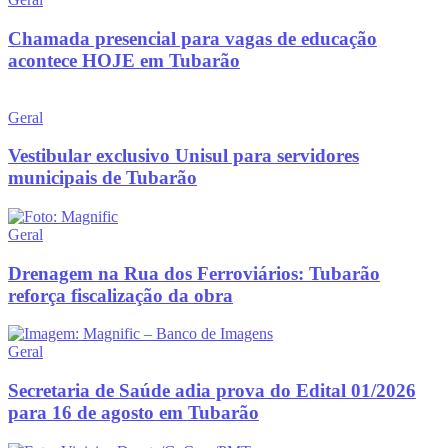
Chamada presencial para vagas de educação
acontece HOJE em Tubarão
Geral
Vestibular exclusivo Unisul para servidores
municipais de Tubarão
Geral
Drenagem na Rua dos Ferroviários: Tubarão
reforça fiscalização da obra
Geral
Secretaria de Saúde adia prova do Edital 01/2026
para 16 de agosto em Tubarão