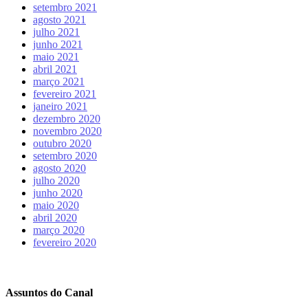
setembro 2021
agosto 2021
julho 2021
junho 2021
maio 2021
abril 2021
março 2021
fevereiro 2021
janeiro 2021
dezembro 2020
novembro 2020
outubro 2020
setembro 2020
agosto 2020
julho 2020
junho 2020
maio 2020
abril 2020
março 2020
fevereiro 2020
Assuntos do Canal