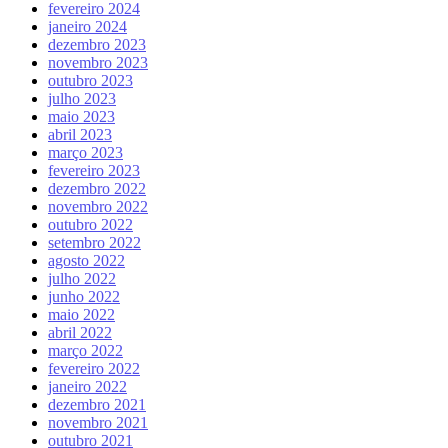
fevereiro 2024
janeiro 2024
dezembro 2023
novembro 2023
outubro 2023
julho 2023
maio 2023
abril 2023
março 2023
fevereiro 2023
dezembro 2022
novembro 2022
outubro 2022
setembro 2022
agosto 2022
julho 2022
junho 2022
maio 2022
abril 2022
março 2022
fevereiro 2022
janeiro 2022
dezembro 2021
novembro 2021
outubro 2021