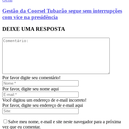
Gestão da Coorsel Tubarão segue sem interrupções
com vice na presidência
DEIXE UMA RESPOSTA
Por favor digite seu comentário!
Por favor, digite seu nome aqui
Você digitou um endereço de e-mail incorreto!
Por favor, digite seu endereço de e-mail aqui
Salve meu nome, e-mail e site neste navegador para a próxima
vez que eu comentar.