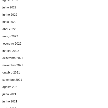
agosto 2022
julho 2022
junho 2022
maio 2022
abril 2022
março 2022
fevereiro 2022
janeiro 2022
dezembro 2021
novembro 2021
outubro 2021
setembro 2021
agosto 2021
julho 2021
junho 2021