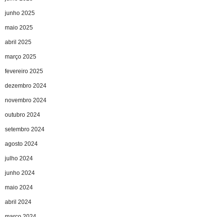
junho 2025
maio 2025
abril 2025
março 2025
fevereiro 2025
dezembro 2024
novembro 2024
outubro 2024
setembro 2024
agosto 2024
julho 2024
junho 2024
maio 2024
abril 2024
março 2024