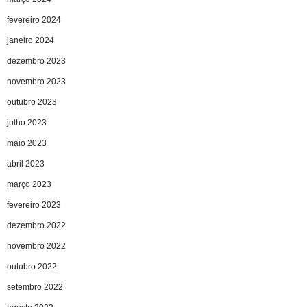
fevereiro 2024
janeiro 2024
dezembro 2023
novembro 2023
outubro 2023
julho 2023
maio 2023
abril 2023
março 2023
fevereiro 2023
dezembro 2022
novembro 2022
outubro 2022
setembro 2022