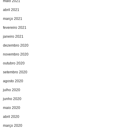
maio 2021
abril 2021
março 2021
fevereiro 2021
janeiro 2021
dezembro 2020
novembro 2020
outubro 2020
setembro 2020
agosto 2020
julho 2020
junho 2020
maio 2020
abril 2020
março 2020