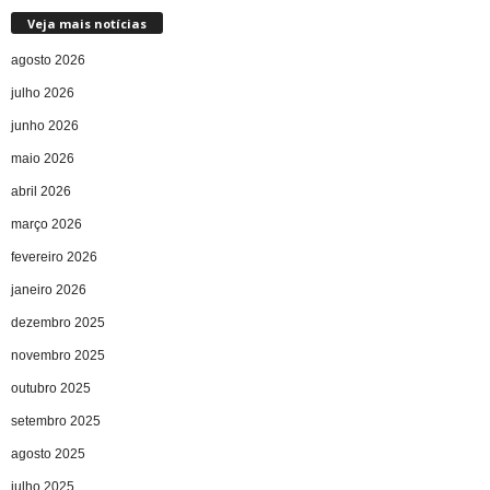
Veja mais notícias
agosto 2026
julho 2026
junho 2026
maio 2026
abril 2026
março 2026
fevereiro 2026
janeiro 2026
dezembro 2025
novembro 2025
outubro 2025
setembro 2025
agosto 2025
julho 2025