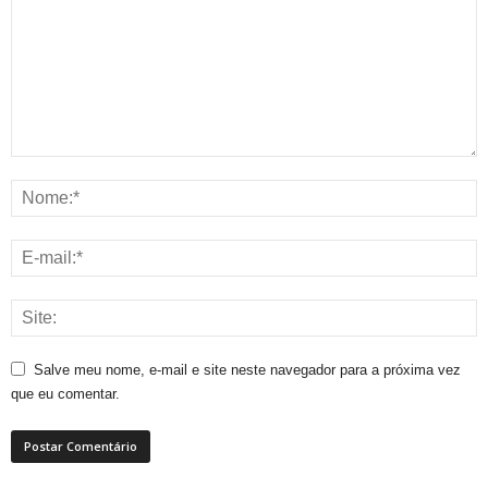
Salve meu nome, e-mail e site neste navegador para a próxima vez
que eu comentar.