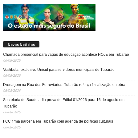
Novas Noticias
Chamada presencial para vagas de educação acontece HOJE em Tubarão
06/08/2026
Vestibular exclusivo Unisul para servidores municipais de Tubarão
06/08/2026
Drenagem na Rua dos Ferroviários: Tubarão reforça fiscalização da obra
06/08/2026
Secretaria de Saúde adia prova do Edital 01/2026 para 16 de agosto em
Tubarão
06/08/2026
FCC firma parceria em Tubarão com agenda de políticas culturais
06/08/2026