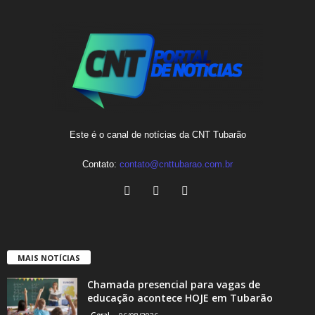
Este é o canal de notícias da CNT Tubarão
Contato:
contato@cnttubarao.com.br
MAIS NOTÍCIAS
Chamada presencial para vagas de
educação acontece HOJE em Tubarão
Geral