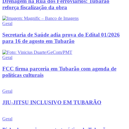
Drenagem na Rua dos Ferroviários: Tubarão
reforça fiscalização da obra
Geral
Secretaria de Saúde adia prova do Edital 01/2026
para 16 de agosto em Tubarão
Geral
FCC firma parceria em Tubarão com agenda de
políticas culturais
Geral
JIU-JITSU INCLUSIVO EM TUBARÃO
Geral