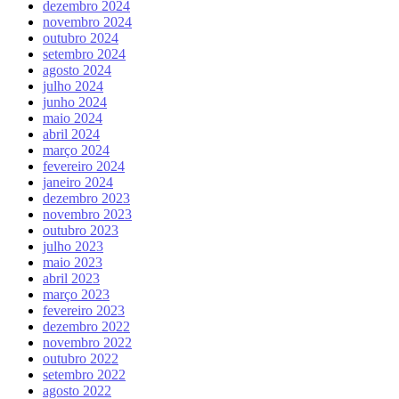
dezembro 2024
novembro 2024
outubro 2024
setembro 2024
agosto 2024
julho 2024
junho 2024
maio 2024
abril 2024
março 2024
fevereiro 2024
janeiro 2024
dezembro 2023
novembro 2023
outubro 2023
julho 2023
maio 2023
abril 2023
março 2023
fevereiro 2023
dezembro 2022
novembro 2022
outubro 2022
setembro 2022
agosto 2022