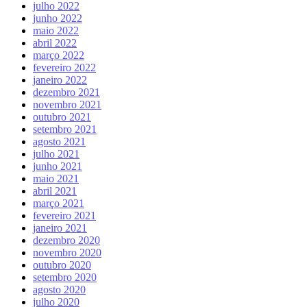
julho 2022
junho 2022
maio 2022
abril 2022
março 2022
fevereiro 2022
janeiro 2022
dezembro 2021
novembro 2021
outubro 2021
setembro 2021
agosto 2021
julho 2021
junho 2021
maio 2021
abril 2021
março 2021
fevereiro 2021
janeiro 2021
dezembro 2020
novembro 2020
outubro 2020
setembro 2020
agosto 2020
julho 2020