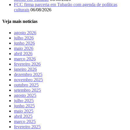
FCC firma parceria em Tubarão com agenda de políticas
culturais
06/08/2026
Veja mais notícias
agosto 2026
julho 2026
junho 2026
maio 2026
abril 2026
março 2026
fevereiro 2026
janeiro 2026
dezembro 2025
novembro 2025
outubro 2025
setembro 2025
agosto 2025
julho 2025
junho 2025
maio 2025
abril 2025
março 2025
fevereiro 2025