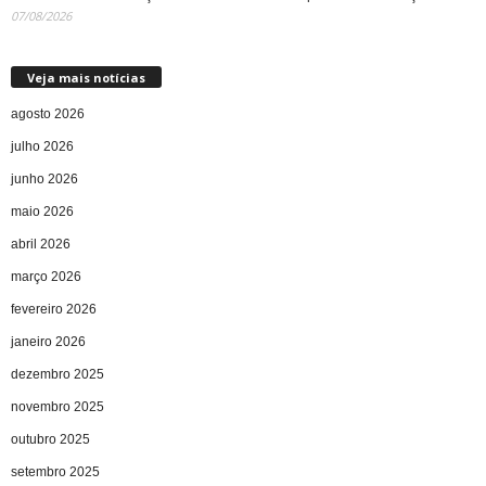
07/08/2026
Veja mais notícias
agosto 2026
julho 2026
junho 2026
maio 2026
abril 2026
março 2026
fevereiro 2026
janeiro 2026
dezembro 2025
novembro 2025
outubro 2025
setembro 2025