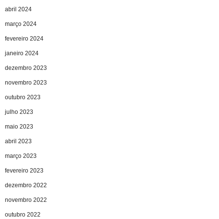
abril 2024
março 2024
fevereiro 2024
janeiro 2024
dezembro 2023
novembro 2023
outubro 2023
julho 2023
maio 2023
abril 2023
março 2023
fevereiro 2023
dezembro 2022
novembro 2022
outubro 2022