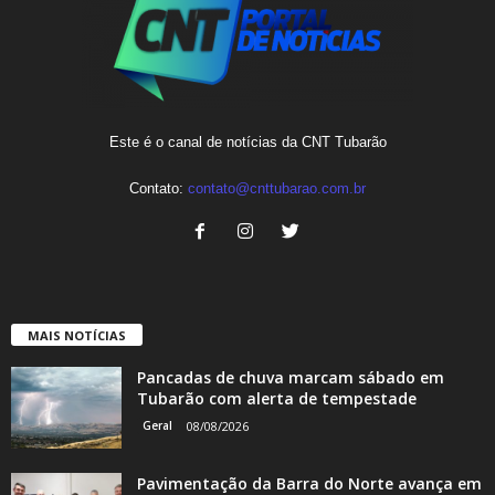
Este é o canal de notícias da CNT Tubarão
Contato:
contato@cnttubarao.com.br
MAIS NOTÍCIAS
Pancadas de chuva marcam sábado em
Tubarão com alerta de tempestade
Geral
08/08/2026
Pavimentação da Barra do Norte avança em