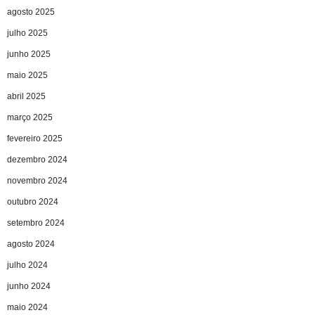
agosto 2025
julho 2025
junho 2025
maio 2025
abril 2025
março 2025
fevereiro 2025
dezembro 2024
novembro 2024
outubro 2024
setembro 2024
agosto 2024
julho 2024
junho 2024
maio 2024