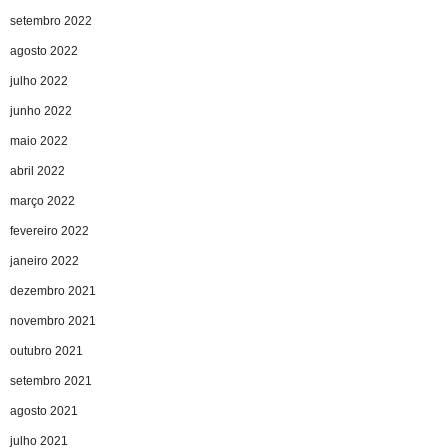
setembro 2022
agosto 2022
julho 2022
junho 2022
maio 2022
abril 2022
março 2022
fevereiro 2022
janeiro 2022
dezembro 2021
novembro 2021
outubro 2021
setembro 2021
agosto 2021
julho 2021