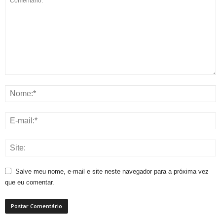
Salve meu nome, e-mail e site neste navegador para a próxima vez
que eu comentar.