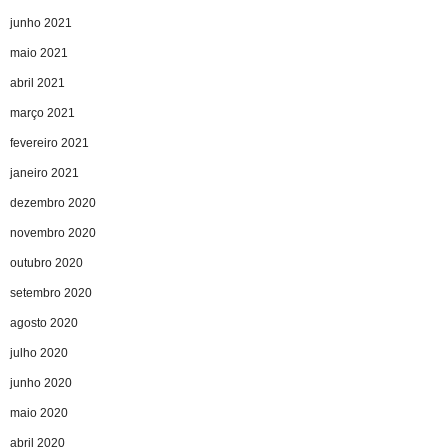
junho 2021
maio 2021
abril 2021
março 2021
fevereiro 2021
janeiro 2021
dezembro 2020
novembro 2020
outubro 2020
setembro 2020
agosto 2020
julho 2020
junho 2020
maio 2020
abril 2020