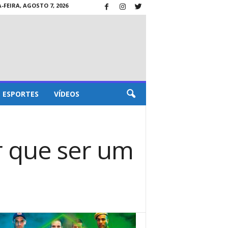
-FEIRA, AGOSTO 7, 2026
ESPORTES
VÍDEOS
r que ser um