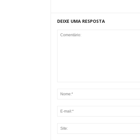
DEIXE UMA RESPOSTA