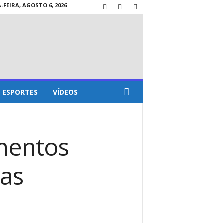
FEIRA, AGOSTO 6, 2026
ESPORTES
VÍDEOS
mentos
 as