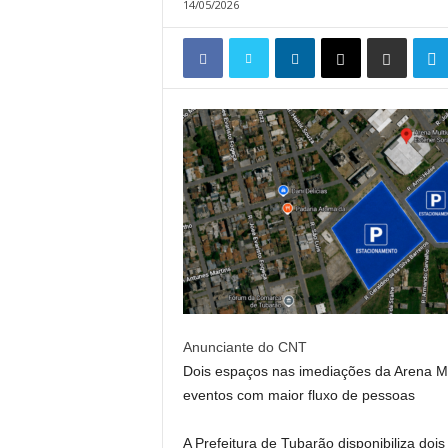
14/05/2026
Anunciante do CNT
Dois espaços nas imediações da Arena M
eventos com maior fluxo de pessoas
A Prefeitura de Tubarão disponibiliza doi