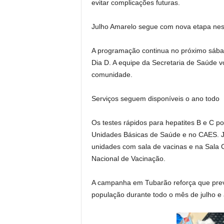
evitar complicações futuras.
Julho Amarelo segue com nova etapa ne
A programação continua no próximo sábad
Dia D. A equipe da Secretaria de Saúde vo
comunidade.
Serviços seguem disponíveis o ano todo
Os testes rápidos para hepatites B e C p
Unidades Básicas de Saúde e no CAES. Já
unidades com sala de vacinas e na Sala C
Nacional de Vacinação.
A campanha em Tubarão reforça que prev
população durante todo o mês de julho e 