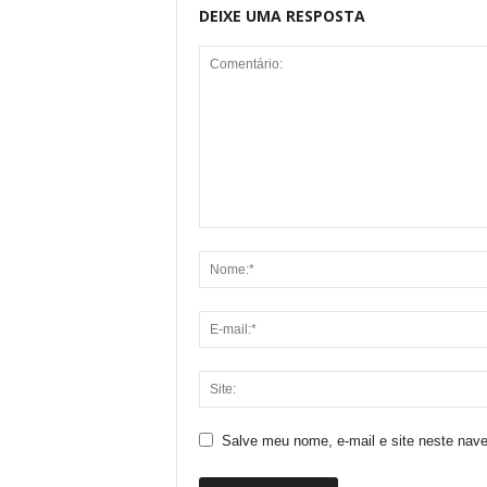
DEIXE UMA RESPOSTA
Salve meu nome, e-mail e site neste nav