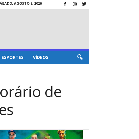
ÁBADO, AGOSTO 8, 2026
ESPORTES
VÍDEOS
orário de
es