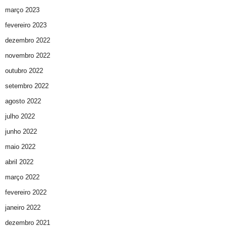
março 2023
fevereiro 2023
dezembro 2022
novembro 2022
outubro 2022
setembro 2022
agosto 2022
julho 2022
junho 2022
maio 2022
abril 2022
março 2022
fevereiro 2022
janeiro 2022
dezembro 2021