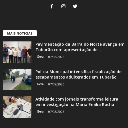
MAIS NOTÍCIAS
Pavimentação da Barra do Norte avança em
Tubarão com apresentação de...
Geral
07/08/2026
Polícia Municipal intensifica fiscalização de
escapamentos adulterados em Tubarão
Geral
07/08/2026
Atividade com jornais transforma leitura
em investigação na Maria Emília Rocha
Geral
07/08/2026