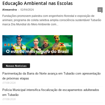
Educação Ambiental nas Escolas
Alexandra
-
02/06/2026
0
Fundações promovem palestra com engenheiro florestal e exposição de
animais; programa de coleta seletiva amplia consciência sustentável Tubarão
marca Dia Mundial do Meio Ambiente com...
Novas Noticias
Pavimentação da Barra do Norte avança em Tubarão com apresentação
de próximas etapas
07/08/2026
Polícia Municipal intensifica fiscalização de escapamentos adulterados
em Tubarão
07/08/2026