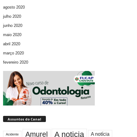
agosto 2020
julho 2020
junho 2020
maio 2020
abril 2020
março 2020
fevereiro 2020
Assuntos do Canal
A noticia
Amurel
A notícia
Acidente