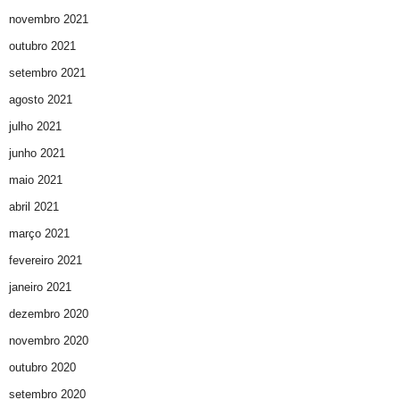
novembro 2021
outubro 2021
setembro 2021
agosto 2021
julho 2021
junho 2021
maio 2021
abril 2021
março 2021
fevereiro 2021
janeiro 2021
dezembro 2020
novembro 2020
outubro 2020
setembro 2020