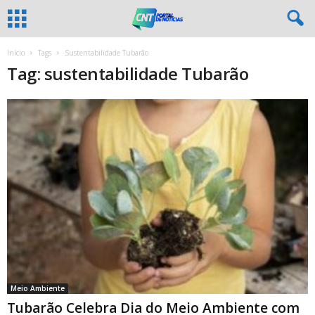
Início
Tags
Sustentabilidade Tubarão
Tag: sustentabilidade Tubarão
Meio Ambiente
Tubarão Celebra Dia do Meio Ambiente com