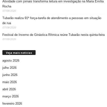
Atividade com jornais transforma leitura em investigação na Maria Emília
Rocha
07/08/2026
Tubarão realiza 91ª força-tarefa de atendimento a pessoas em situação
de rua
07/08/2026
Festival de Inverno de Ginástica Rítmica reúne Tubarão nesta quinta-feira
07/08/2026
Veja mais notícias
agosto 2026
julho 2026
junho 2026
maio 2026
abril 2026
março 2026
fevereiro 2026