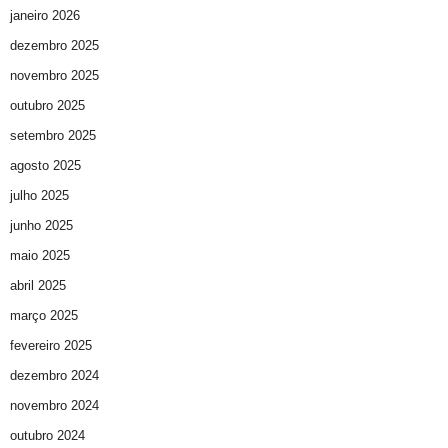
janeiro 2026
dezembro 2025
novembro 2025
outubro 2025
setembro 2025
agosto 2025
julho 2025
junho 2025
maio 2025
abril 2025
março 2025
fevereiro 2025
dezembro 2024
novembro 2024
outubro 2024