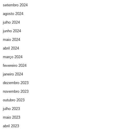
setembro 2024
agosto 2024
julho 2024
junho 2024
maio 2024
abril 2024
março 2024
fevereiro 2024
janeiro 2024
dezembro 2023
novembro 2023
outubro 2023
julho 2023
maio 2023
abril 2023