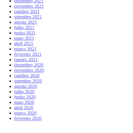
dezembro 2021
novembro 2021
outubro 2021
setembro 2021
agosto 2021
julho 2021
junho 2021
maio 2021
abril 2021
março 2021
fevereiro 2021
janeiro 2021
dezembro 2020
novembro 2020
outubro 2020
setembro 2020
agosto 2020
julho 2020
junho 2020
maio 2020
abril 2020
março 2020
fevereiro 2020