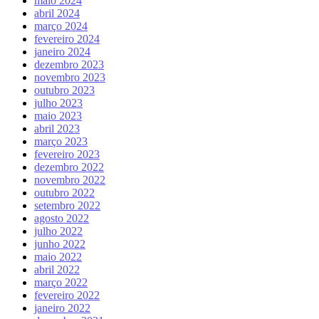
maio 2024
abril 2024
março 2024
fevereiro 2024
janeiro 2024
dezembro 2023
novembro 2023
outubro 2023
julho 2023
maio 2023
abril 2023
março 2023
fevereiro 2023
dezembro 2022
novembro 2022
outubro 2022
setembro 2022
agosto 2022
julho 2022
junho 2022
maio 2022
abril 2022
março 2022
fevereiro 2022
janeiro 2022