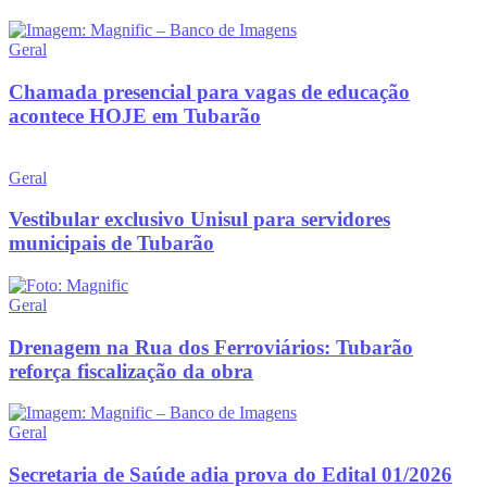
Geral
Chamada presencial para vagas de educação
acontece HOJE em Tubarão
Geral
Vestibular exclusivo Unisul para servidores
municipais de Tubarão
Geral
Drenagem na Rua dos Ferroviários: Tubarão
reforça fiscalização da obra
Geral
Secretaria de Saúde adia prova do Edital 01/2026