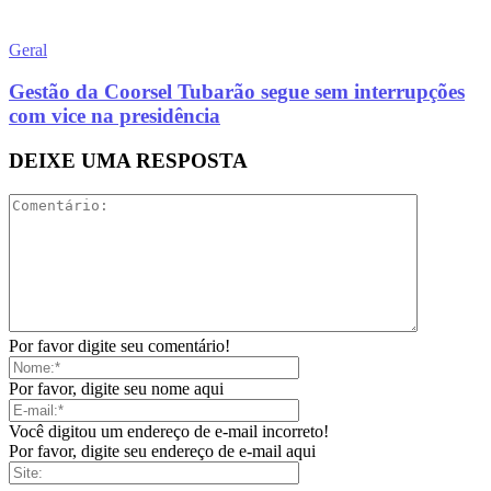
Geral
Gestão da Coorsel Tubarão segue sem interrupções
com vice na presidência
DEIXE UMA RESPOSTA
Por favor digite seu comentário!
Por favor, digite seu nome aqui
Você digitou um endereço de e-mail incorreto!
Por favor, digite seu endereço de e-mail aqui