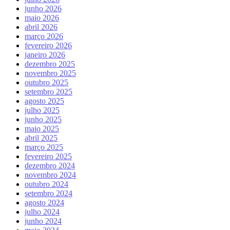
junho 2026
maio 2026
abril 2026
março 2026
fevereiro 2026
janeiro 2026
dezembro 2025
novembro 2025
outubro 2025
setembro 2025
agosto 2025
julho 2025
junho 2025
maio 2025
abril 2025
março 2025
fevereiro 2025
dezembro 2024
novembro 2024
outubro 2024
setembro 2024
agosto 2024
julho 2024
junho 2024