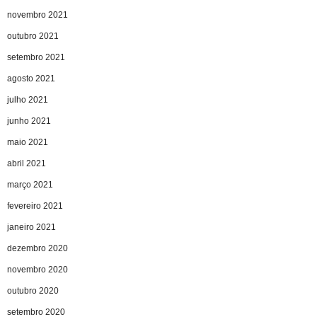
novembro 2021
outubro 2021
setembro 2021
agosto 2021
julho 2021
junho 2021
maio 2021
abril 2021
março 2021
fevereiro 2021
janeiro 2021
dezembro 2020
novembro 2020
outubro 2020
setembro 2020