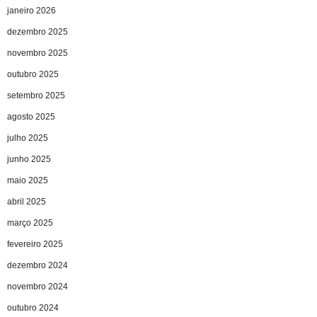
janeiro 2026
dezembro 2025
novembro 2025
outubro 2025
setembro 2025
agosto 2025
julho 2025
junho 2025
maio 2025
abril 2025
março 2025
fevereiro 2025
dezembro 2024
novembro 2024
outubro 2024