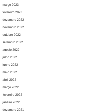
março 2023
fevereiro 2023
dezembro 2022
novembro 2022
outubro 2022
setembro 2022
agosto 2022
julho 2022
junho 2022
maio 2022
abril 2022
março 2022
fevereiro 2022
janeiro 2022
dezembro 2021