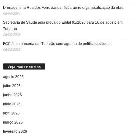
Drenagem na Rua dos Ferroviários: Tubarão reforça fiscalização da obra
06/08/2026
Secretaria de Saúde adia prova do Edital 01/2026 para 16 de agosto em
Tubarão
06/08/2026
FCC firma parceria em Tubarão com agenda de políticas culturais
06/08/2026
Veja mais notícias
agosto 2026
julho 2026
junho 2026
maio 2026
abril 2026
março 2026
fevereiro 2026