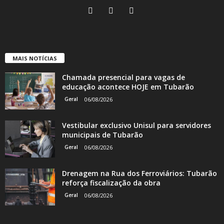
MAIS NOTÍCIAS
Chamada presencial para vagas de
educação acontece HOJE em Tubarão
Geral
06/08/2026
Vestibular exclusivo Unisul para servidores
municipais de Tubarão
Geral
06/08/2026
Drenagem na Rua dos Ferroviários: Tubarão
reforça fiscalização da obra
Geral
06/08/2026