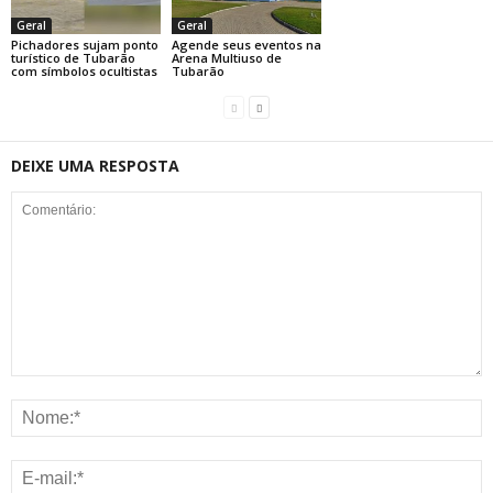
Geral
Geral
Pichadores sujam ponto
Agende seus eventos na
turístico de Tubarão
Arena Multiuso de
com símbolos ocultistas
Tubarão
DEIXE UMA RESPOSTA