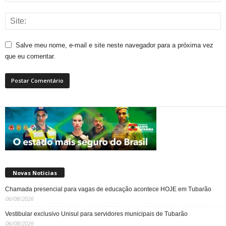
Salve meu nome, e-mail e site neste navegador para a próxima vez
que eu comentar.
Novas Noticias
Chamada presencial para vagas de educação acontece HOJE em Tubarão
06/08/2026
Vestibular exclusivo Unisul para servidores municipais de Tubarão
06/08/2026