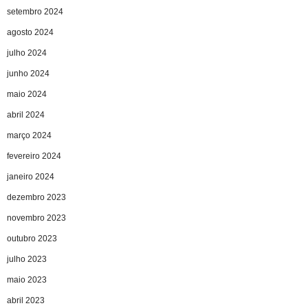
setembro 2024
agosto 2024
julho 2024
junho 2024
maio 2024
abril 2024
março 2024
fevereiro 2024
janeiro 2024
dezembro 2023
novembro 2023
outubro 2023
julho 2023
maio 2023
abril 2023