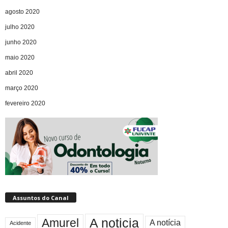
agosto 2020
julho 2020
junho 2020
maio 2020
abril 2020
março 2020
fevereiro 2020
Assuntos do Canal
A noticia
Amurel
A notícia
Acidente