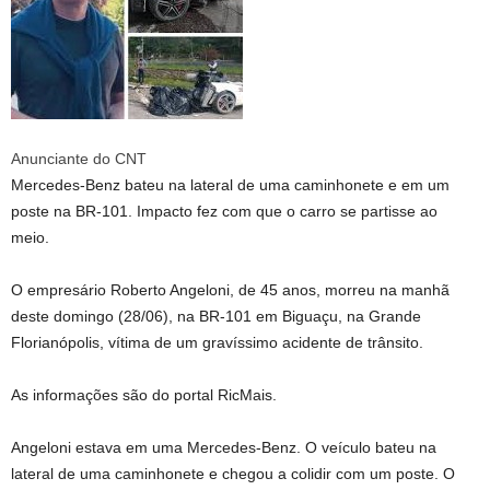
Anunciante do CNT
Mercedes-Benz bateu na lateral de uma caminhonete e em um
poste na BR-101. Impacto fez com que o carro se partisse ao
meio.
O empresário Roberto Angeloni, de 45 anos, morreu na manhã
deste domingo (28/06), na BR-101 em Biguaçu, na Grande
Florianópolis, vítima de um gravíssimo acidente de trânsito.
As informações são do portal RicMais.
Angeloni estava em uma Mercedes-Benz. O veículo bateu na
lateral de uma caminhonete e chegou a colidir com um poste. O