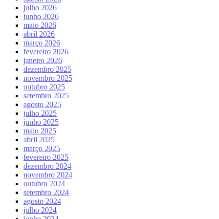
julho 2026
junho 2026
maio 2026
abril 2026
março 2026
fevereiro 2026
janeiro 2026
dezembro 2025
novembro 2025
outubro 2025
setembro 2025
agosto 2025
julho 2025
junho 2025
maio 2025
abril 2025
março 2025
fevereiro 2025
dezembro 2024
novembro 2024
outubro 2024
setembro 2024
agosto 2024
julho 2024
junho 2024