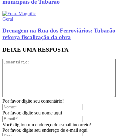
municipais de Tubarão
Geral
Drenagem na Rua dos Ferroviários: Tubarão
reforça fiscalização da obra
DEIXE UMA RESPOSTA
Por favor digite seu comentário!
Por favor, digite seu nome aqui
Você digitou um endereço de e-mail incorreto!
Por favor, digite seu endereço de e-mail aqui