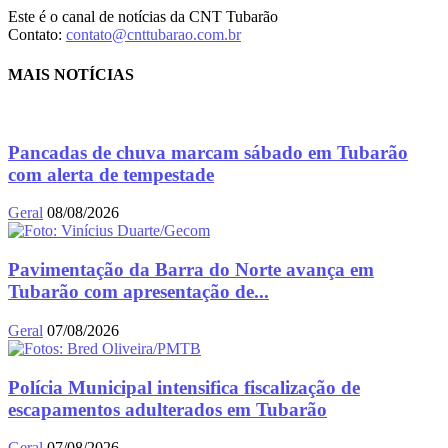
Este é o canal de notícias da CNT Tubarão
Contato:
contato@cnttubarao.com.br
MAIS NOTÍCIAS
Pancadas de chuva marcam sábado em Tubarão
com alerta de tempestade
Geral
08/08/2026
Pavimentação da Barra do Norte avança em
Tubarão com apresentação de...
Geral
07/08/2026
Polícia Municipal intensifica fiscalização de
escapamentos adulterados em Tubarão
Geral
07/08/2026