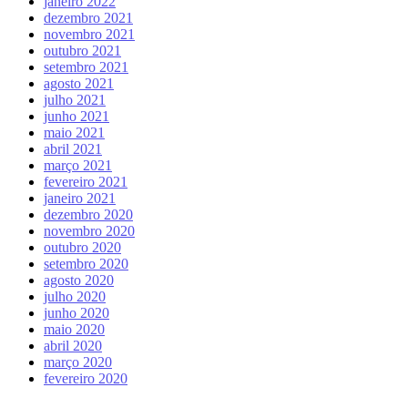
janeiro 2022
dezembro 2021
novembro 2021
outubro 2021
setembro 2021
agosto 2021
julho 2021
junho 2021
maio 2021
abril 2021
março 2021
fevereiro 2021
janeiro 2021
dezembro 2020
novembro 2020
outubro 2020
setembro 2020
agosto 2020
julho 2020
junho 2020
maio 2020
abril 2020
março 2020
fevereiro 2020