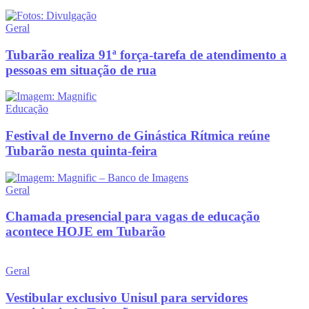
Geral
Tubarão realiza 91ª força-tarefa de atendimento a
pessoas em situação de rua
Educação
Festival de Inverno de Ginástica Rítmica reúne
Tubarão nesta quinta-feira
Geral
Chamada presencial para vagas de educação
acontece HOJE em Tubarão
Geral
Vestibular exclusivo Unisul para servidores