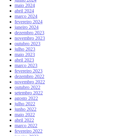
maio 2024
abril 2024
março 2024
fevereiro 2024
janeiro 2024
dezembro 2023
novembro 2023
outubro 2023
julho 2023
maio 2023
abril 2023
março 2023
fevereiro 2023
dezembro 2022
novembro 2022
outubro 2022
setembro 2022
agosto 2022
julho 2022
junho 2022
maio 2022
abril 2022
março 2022
fevereiro 2022