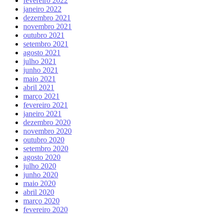
fevereiro 2022
janeiro 2022
dezembro 2021
novembro 2021
outubro 2021
setembro 2021
agosto 2021
julho 2021
junho 2021
maio 2021
abril 2021
março 2021
fevereiro 2021
janeiro 2021
dezembro 2020
novembro 2020
outubro 2020
setembro 2020
agosto 2020
julho 2020
junho 2020
maio 2020
abril 2020
março 2020
fevereiro 2020