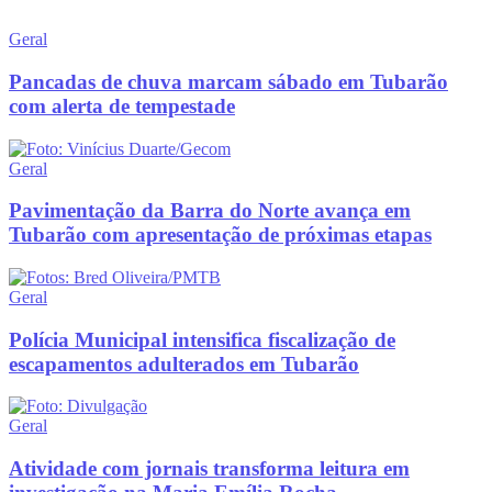
Geral
Pancadas de chuva marcam sábado em Tubarão
com alerta de tempestade
Geral
Pavimentação da Barra do Norte avança em
Tubarão com apresentação de próximas etapas
Geral
Polícia Municipal intensifica fiscalização de
escapamentos adulterados em Tubarão
Geral
Atividade com jornais transforma leitura em