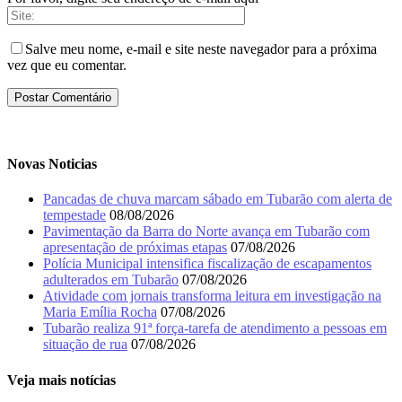
Salve meu nome, e-mail e site neste navegador para a próxima
vez que eu comentar.
Novas Noticias
Pancadas de chuva marcam sábado em Tubarão com alerta de
tempestade
08/08/2026
Pavimentação da Barra do Norte avança em Tubarão com
apresentação de próximas etapas
07/08/2026
Polícia Municipal intensifica fiscalização de escapamentos
adulterados em Tubarão
07/08/2026
Atividade com jornais transforma leitura em investigação na
Maria Emília Rocha
07/08/2026
Tubarão realiza 91ª força-tarefa de atendimento a pessoas em
situação de rua
07/08/2026
Veja mais notícias