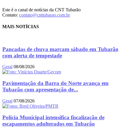
Este é o canal de notícias da CNT Tubarão
Contato:
contato@cnttubarao.com.br
MAIS NOTÍCIAS
Pancadas de chuva marcam sábado em Tubarão
com alerta de tempestade
Geral
08/08/2026
Pavimentação da Barra do Norte avança em
Tubarão com apresentação de...
Geral
07/08/2026
Polícia Municipal intensifica fiscalização de
escapamentos adulterados em Tubarão