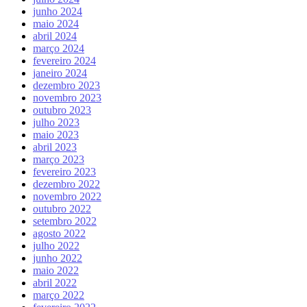
junho 2024
maio 2024
abril 2024
março 2024
fevereiro 2024
janeiro 2024
dezembro 2023
novembro 2023
outubro 2023
julho 2023
maio 2023
abril 2023
março 2023
fevereiro 2023
dezembro 2022
novembro 2022
outubro 2022
setembro 2022
agosto 2022
julho 2022
junho 2022
maio 2022
abril 2022
março 2022