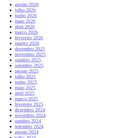
agosto 2026
julho 2026
junho 2026
maio 2026
abril 2026
março 2026
fevereiro 2026
janeiro 2026
dezembro 2025
novembro 2025
outubro 2025
setembro 2025
agosto 2025
julho 2025
junho 2025
maio 2025
abril 2025
março 2025
fevereiro 2025
dezembro 2024
novembro 2024
outubro 2024
setembro 2024
agosto 2024
julho 2024