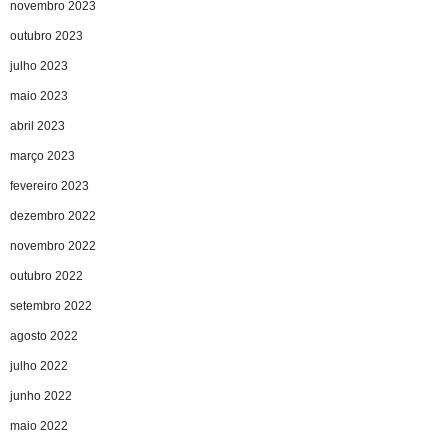
novembro 2023
outubro 2023
julho 2023
maio 2023
abril 2023
março 2023
fevereiro 2023
dezembro 2022
novembro 2022
outubro 2022
setembro 2022
agosto 2022
julho 2022
junho 2022
maio 2022