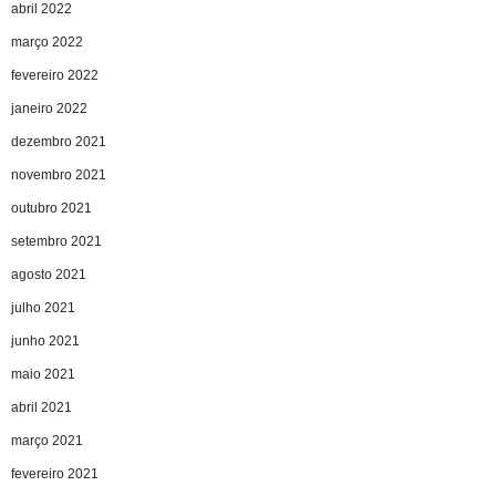
abril 2022
março 2022
fevereiro 2022
janeiro 2022
dezembro 2021
novembro 2021
outubro 2021
setembro 2021
agosto 2021
julho 2021
junho 2021
maio 2021
abril 2021
março 2021
fevereiro 2021