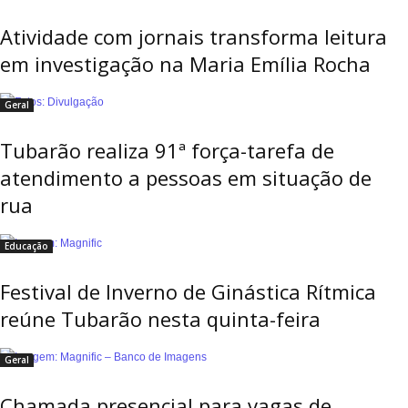
Atividade com jornais transforma leitura
em investigação na Maria Emília Rocha
Geral
Tubarão realiza 91ª força-tarefa de
atendimento a pessoas em situação de
rua
Educação
Festival de Inverno de Ginástica Rítmica
reúne Tubarão nesta quinta-feira
Geral
Chamada presencial para vagas de