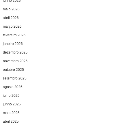
junho 2026
maio 2026
abril 2026
março 2026
fevereiro 2026
janeiro 2026
dezembro 2025
novembro 2025
outubro 2025
setembro 2025
agosto 2025
julho 2025
junho 2025
maio 2025
abril 2025