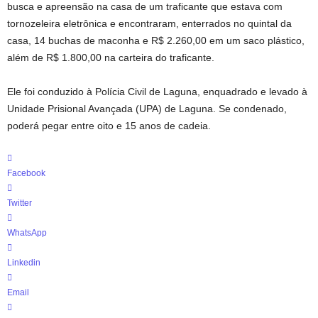
busca e apreensão na casa de um traficante que estava com
tornozeleira eletrônica e encontraram, enterrados no quintal da
casa, 14 buchas de maconha e R$ 2.260,00 em um saco plástico,
além de R$ 1.800,00 na carteira do traficante.
Ele foi conduzido à Polícia Civil de Laguna, enquadrado e levado à
Unidade Prisional Avançada (UPA) de Laguna. Se condenado,
poderá pegar entre oito e 15 anos de cadeia.
Facebook
Twitter
WhatsApp
Linkedin
Email