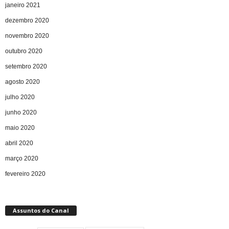
janeiro 2021
dezembro 2020
novembro 2020
outubro 2020
setembro 2020
agosto 2020
julho 2020
junho 2020
maio 2020
abril 2020
março 2020
fevereiro 2020
Assuntos do Canal