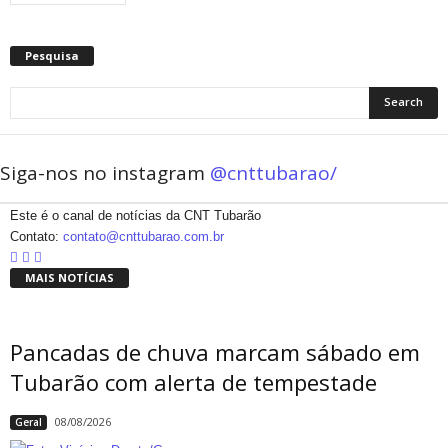
Pesquisa
Siga-nos no instagram
@cnttubarao/
Este é o canal de notícias da CNT Tubarão
Contato:
contato@cnttubarao.com.br
MAIS NOTÍCIAS
Pancadas de chuva marcam sábado em
Tubarão com alerta de tempestade
08/08/2026
Geral