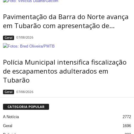
Pavimentação da Barra do Norte avança
em Tubarão com apresentação de...
07/08/2026
Geral
Polícia Municipal intensifica fiscalização
de escapamentos adulterados em
Tubarão
07/08/2026
Geral
CATEGORIA POPULAR
A Notícia
2772
Geral
1696