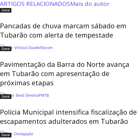
ARTIGOS RELACIONADOS
Mais do autor
Geral
Pancadas de chuva marcam sábado em
Tubarão com alerta de tempestade
Geral
Pavimentação da Barra do Norte avança
em Tubarão com apresentação de
próximas etapas
Geral
Polícia Municipal intensifica fiscalização de
escapamentos adulterados em Tubarão
Geral