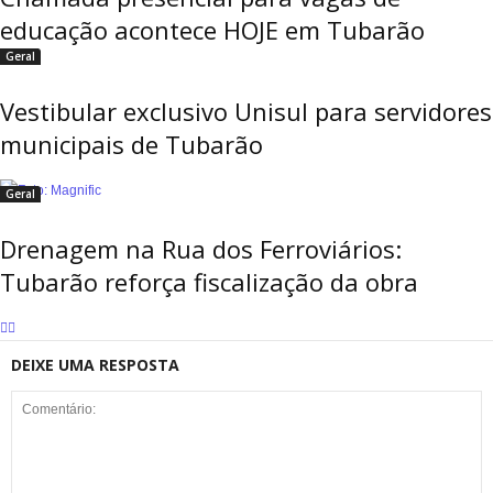
educação acontece HOJE em Tubarão
Geral
Vestibular exclusivo Unisul para servidores
municipais de Tubarão
Geral
Drenagem na Rua dos Ferroviários:
Tubarão reforça fiscalização da obra
DEIXE UMA RESPOSTA