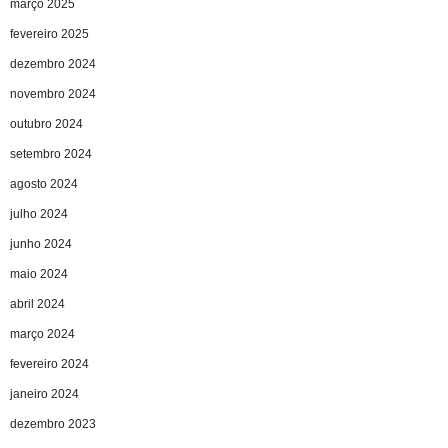
março 2025
fevereiro 2025
dezembro 2024
novembro 2024
outubro 2024
setembro 2024
agosto 2024
julho 2024
junho 2024
maio 2024
abril 2024
março 2024
fevereiro 2024
janeiro 2024
dezembro 2023