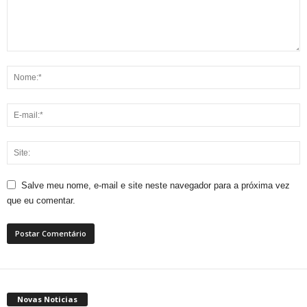
Salve meu nome, e-mail e site neste navegador para a próxima vez
que eu comentar.
Novas Noticias