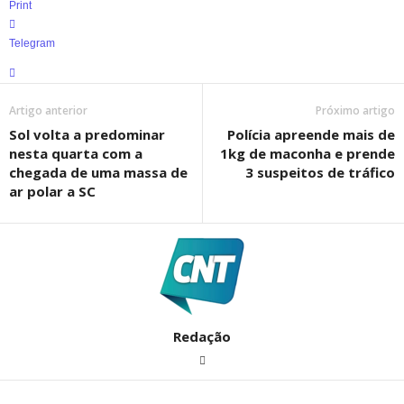
Print
Telegram
Artigo anterior
Próximo artigo
Sol volta a predominar
Polícia apreende mais de
nesta quarta com a
1kg de maconha e prende
chegada de uma massa de
3 suspeitos de tráfico
ar polar a SC
Redação