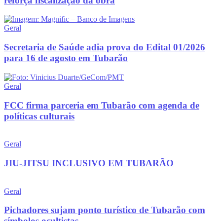
reforça fiscalização da obra
Geral
Secretaria de Saúde adia prova do Edital 01/2026
para 16 de agosto em Tubarão
Geral
FCC firma parceria em Tubarão com agenda de
políticas culturais
Geral
JIU-JITSU INCLUSIVO EM TUBARÃO
Geral
Pichadores sujam ponto turístico de Tubarão com
símbolos ocultistas