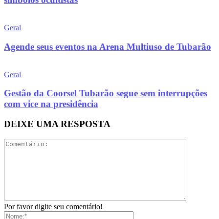
Geral
Agende seus eventos na Arena Multiuso de Tubarão
Geral
Gestão da Coorsel Tubarão segue sem interrupções
com vice na presidência
DEIXE UMA RESPOSTA
Por favor digite seu comentário!