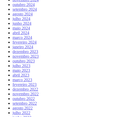
outubro 2024
setembro 2024
agosto 2024
julho 2024
junho 2024
maio 2024
abril 2024
março 2024
fevereiro 2024
janeiro 2024
dezembro 2023
novembro 2023
outubro 2023
julho 2023
maio 2023
abril 2023
março 2023
fevereiro 2023
dezembro 2022
novembro 2022
outubro 2022
setembro 2022
agosto 2022
julho 2022