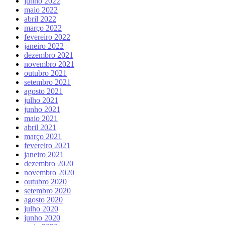
junho 2022
maio 2022
abril 2022
março 2022
fevereiro 2022
janeiro 2022
dezembro 2021
novembro 2021
outubro 2021
setembro 2021
agosto 2021
julho 2021
junho 2021
maio 2021
abril 2021
março 2021
fevereiro 2021
janeiro 2021
dezembro 2020
novembro 2020
outubro 2020
setembro 2020
agosto 2020
julho 2020
junho 2020