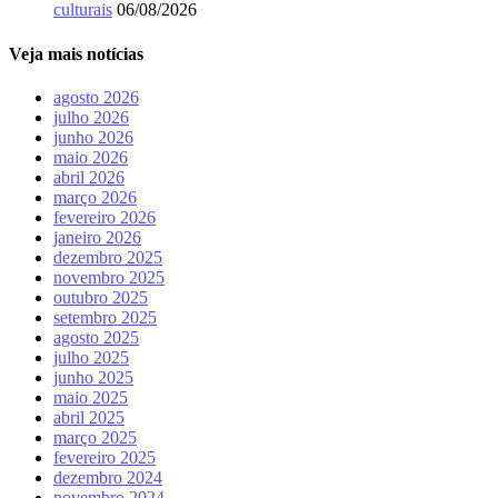
culturais
06/08/2026
Veja mais notícias
agosto 2026
julho 2026
junho 2026
maio 2026
abril 2026
março 2026
fevereiro 2026
janeiro 2026
dezembro 2025
novembro 2025
outubro 2025
setembro 2025
agosto 2025
julho 2025
junho 2025
maio 2025
abril 2025
março 2025
fevereiro 2025
dezembro 2024
novembro 2024