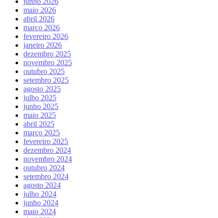
junho 2026
maio 2026
abril 2026
março 2026
fevereiro 2026
janeiro 2026
dezembro 2025
novembro 2025
outubro 2025
setembro 2025
agosto 2025
julho 2025
junho 2025
maio 2025
abril 2025
março 2025
fevereiro 2025
dezembro 2024
novembro 2024
outubro 2024
setembro 2024
agosto 2024
julho 2024
junho 2024
maio 2024