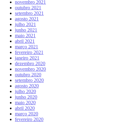
novembro 2021
outubro 2021
setembro 2021
agosto 2021
julho 2021
junho 2021
maio 2021
abril 2021
março 2021
fevereiro 2021
janeiro 2021
dezembro 2020
novembro 2020
outubro 2020
setembro 2020
agosto 2020
julho 2020
junho 2020
maio 2020
abril 2020
março 2020
fevereiro 2020