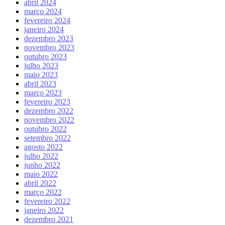
abril 2024
março 2024
fevereiro 2024
janeiro 2024
dezembro 2023
novembro 2023
outubro 2023
julho 2023
maio 2023
abril 2023
março 2023
fevereiro 2023
dezembro 2022
novembro 2022
outubro 2022
setembro 2022
agosto 2022
julho 2022
junho 2022
maio 2022
abril 2022
março 2022
fevereiro 2022
janeiro 2022
dezembro 2021