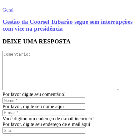
Geral
Gestão da Coorsel Tubarão segue sem interrupções
com vice na presidência
DEIXE UMA RESPOSTA
Por favor digite seu comentário!
Por favor, digite seu nome aqui
Você digitou um endereço de e-mail incorreto!
Por favor, digite seu endereço de e-mail aqui