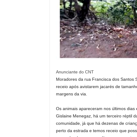
Anunciante do CNT
Moradores da rua Francisca dos Santos 
receio após avistarem jacarés de tama
margens da via.
Os animais apareceram nos últimos dias
Gislaine Menegaz, há um terceiro réptil 
comunidade, já que há dezenas de crianç
perto da estrada e temos receio que po