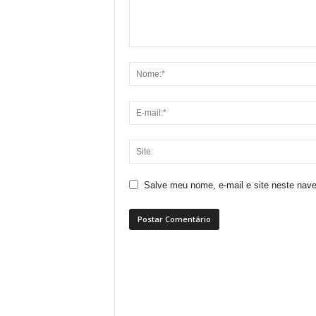
Salve meu nome, e-mail e site neste nav