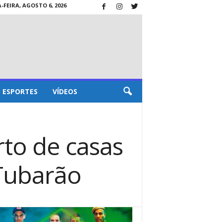
FEIRA, AGOSTO 6, 2026
ESPORTES
VÍDEOS
rto de casas
Tubarão