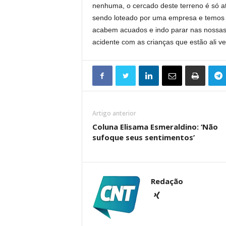
nenhuma, o cercado deste terreno é só a
sendo loteado por uma empresa e temos 
acabem acuados e indo parar nas nossas 
acidente com as crianças que estão ali v
Artigo anterior
Coluna Elisama Esmeraldino: ‘Não
sufoque seus sentimentos’
Redação