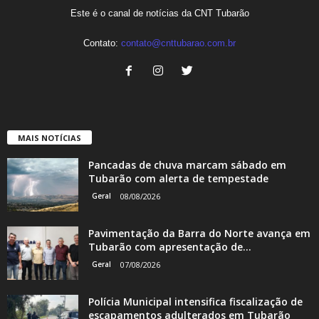
Este é o canal de notícias da CNT Tubarão
Contato:
contato@cnttubarao.com.br
MAIS NOTÍCIAS
Pancadas de chuva marcam sábado em
Tubarão com alerta de tempestade
Geral
08/08/2026
Pavimentação da Barra do Norte avança em
Tubarão com apresentação de...
Geral
07/08/2026
Polícia Municipal intensifica fiscalização de
escapamentos adulterados em Tubarão