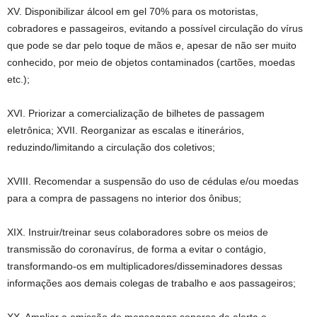
XV. Disponibilizar álcool em gel 70% para os motoristas,
cobradores e passageiros, evitando a possível circulação do vírus
que pode se dar pelo toque de mãos e, apesar de não ser muito
conhecido, por meio de objetos contaminados (cartões, moedas
etc.);
XVI. Priorizar a comercialização de bilhetes de passagem
eletrônica; XVII. Reorganizar as escalas e itinerários,
reduzindo/limitando a circulação dos coletivos;
XVIII. Recomendar a suspensão do uso de cédulas e/ou moedas
para a compra de passagens no interior dos ônibus;
XIX. Instruir/treinar seus colaboradores sobre os meios de
transmissão do coronavírus, de forma a evitar o contágio,
transformando-os em multiplicadores/disseminadores dessas
informações aos demais colegas de trabalho e aos passageiros;