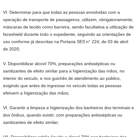
VI. Determinar para que todas as pessoas envolvidas com a
operação de transporte de passageiros, utilizem, obrigatoriamente,
máscaras de tecido como barreira, sendo facultativa a utilização de
faceshield durante todo o expediente, seguindo as orientações de
uso conforme já descritas na Portaria SES n° 224, de 03 de abril
de 2020;
V. Disponibilizar álcool 70%, preparações antissépticas ou
sanitizantes de efeito similar para a higienização das mãos, no
interior do veículo, e nos guichês de atendimento ao público,
exigindo que antes de ingressar no veículo todas as pessoas
efetuem a higienização das mãos;
VI. Garantir a limpeza e higienização dos banheiros dos terminais e
dos ônibus, quando existir, com preparações antissépticas ou
sanitizantes de efeito similar;