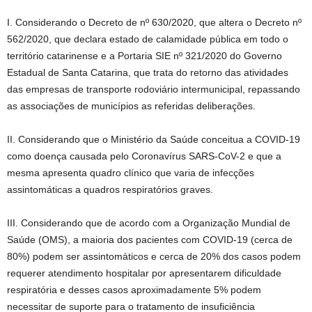
I. Considerando o Decreto de nº 630/2020, que altera o Decreto nº
562/2020, que declara estado de calamidade pública em todo o
território catarinense e a Portaria SIE nº 321/2020 do Governo
Estadual de Santa Catarina, que trata do retorno das atividades
das empresas de transporte rodoviário intermunicipal, repassando
as associações de municípios as referidas deliberações.
II. Considerando que o Ministério da Saúde conceitua a COVID-19
como doença causada pelo Coronavírus SARS-CoV-2 e que a
mesma apresenta quadro clínico que varia de infecções
assintomáticas a quadros respiratórios graves.
III. Considerando que de acordo com a Organização Mundial de
Saúde (OMS), a maioria dos pacientes com COVID-19 (cerca de
80%) podem ser assintomáticos e cerca de 20% dos casos podem
requerer atendimento hospitalar por apresentarem dificuldade
respiratória e desses casos aproximadamente 5% podem
necessitar de suporte para o tratamento de insuficiência