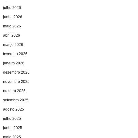
julho 2026
junho 2026
maio 2026
abril 2026
março 2026
fevereiro 2026
janeiro 2026
dezembro 2025
novembro 2025
outubro 2025
setembro 2025
agosto 2025
julho 2025
junho 2025
maio 2025