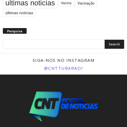
ultimas noticias
Vacinação
Vacina
últimas notícias
Pesquisa
SIGA-NOS NO INSTAGRAM
@CNTTUBARAO/