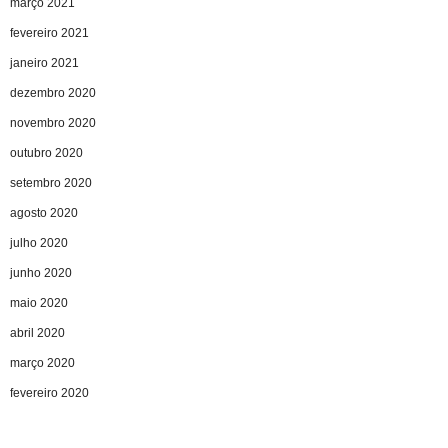
março 2021
fevereiro 2021
janeiro 2021
dezembro 2020
novembro 2020
outubro 2020
setembro 2020
agosto 2020
julho 2020
junho 2020
maio 2020
abril 2020
março 2020
fevereiro 2020