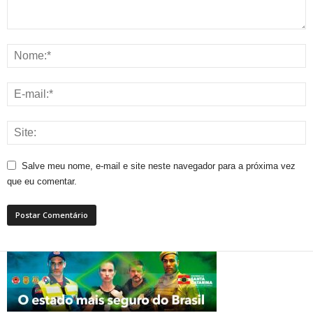
Salve meu nome, e-mail e site neste navegador para a próxima vez
que eu comentar.