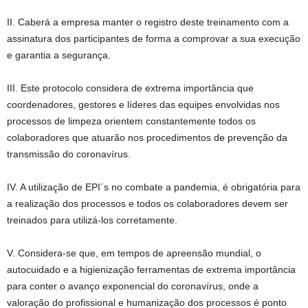
II. Caberá a empresa manter o registro deste treinamento com a
assinatura dos participantes de forma a comprovar a sua execução
e garantia a segurança.
III. Este protocolo considera de extrema importância que
coordenadores, gestores e líderes das equipes envolvidas nos
processos de limpeza orientem constantemente todos os
colaboradores que atuarão nos procedimentos de prevenção da
transmissão do coronavírus.
IV. A utilização de EPI´s no combate a pandemia, é obrigatória para
a realização dos processos e todos os colaboradores devem ser
treinados para utilizá-los corretamente.
V. Considera-se que, em tempos de apreensão mundial, o
autocuidado e a higienização ferramentas de extrema importância
para conter o avanço exponencial do coronavírus, onde a
valoração do profissional e humanização dos processos é ponto