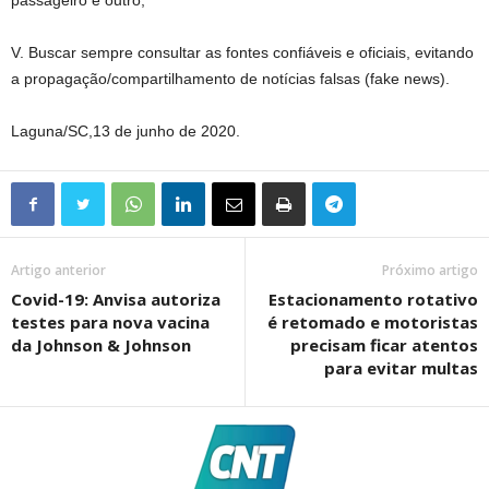
passageiro e outro;
V. Buscar sempre consultar as fontes confiáveis e oficiais, evitando
a propagação/compartilhamento de notícias falsas (fake news).
Laguna/SC,13 de junho de 2020.
Artigo anterior
Próximo artigo
Covid-19: Anvisa autoriza
Estacionamento rotativo
testes para nova vacina
é retomado e motoristas
da Johnson & Johnson
precisam ficar atentos
para evitar multas