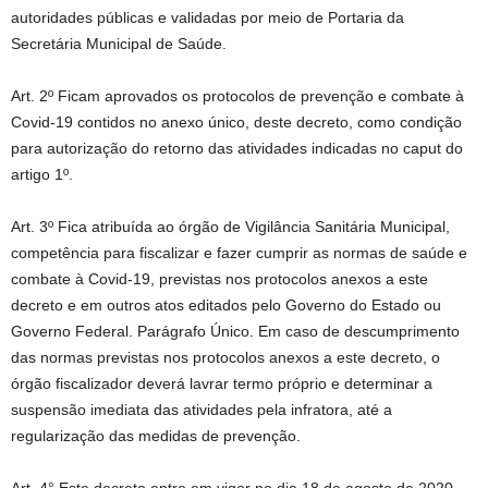
autoridades públicas e validadas por meio de Portaria da
Secretária Municipal de Saúde.
Art. 2º Ficam aprovados os protocolos de prevenção e combate à
Covid-19 contidos no anexo único, deste decreto, como condição
para autorização do retorno das atividades indicadas no caput do
artigo 1º.
Art. 3º Fica atribuída ao órgão de Vigilância Sanitária Municipal,
competência para fiscalizar e fazer cumprir as normas de saúde e
combate à Covid-19, previstas nos protocolos anexos a este
decreto e em outros atos editados pelo Governo do Estado ou
Governo Federal. Parágrafo Único. Em caso de descumprimento
das normas previstas nos protocolos anexos a este decreto, o
órgão fiscalizador deverá lavrar termo próprio e determinar a
suspensão imediata das atividades pela infratora, até a
regularização das medidas de prevenção.