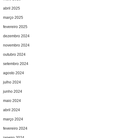
abril 2025
março 2025
fevereiro 2025
dezembro 2024
novembro 2024
outubro 2024
setembro 2024
agosto 2024
julho 2024
junho 2024
maio 2024
abril 2024
março 2024
fevereiro 2024
janeiro 2024