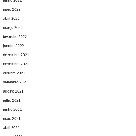
junho 2022
maio 2022
abril 2022
março 2022
fevereiro 2022
janeiro 2022
dezembro 2021
novembro 2021
outubro 2021
setembro 2021
agosto 2021
julho 2021
junho 2021
maio 2021
abril 2021