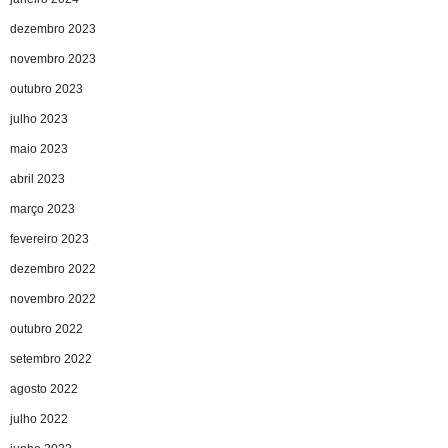
dezembro 2023
novembro 2023
outubro 2023
julho 2023
maio 2023
abril 2023
março 2023
fevereiro 2023
dezembro 2022
novembro 2022
outubro 2022
setembro 2022
agosto 2022
julho 2022