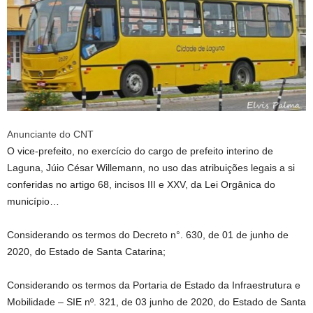
Anunciante do CNT
O vice-prefeito, no exercício do cargo de prefeito interino de
Laguna, Júio César Willemann, no uso das atribuições legais a si
conferidas no artigo 68, incisos III e XXV, da Lei Orgânica do
município…
Considerando os termos do Decreto n°. 630, de 01 de junho de
2020, do Estado de Santa Catarina;
Considerando os termos da Portaria de Estado da Infraestrutura e
Mobilidade – SIE nº. 321, de 03 junho de 2020, do Estado de Santa