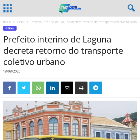
Início
Geral
Prefeito interino de Laguna decreta retorno do transporte coletivo urbano
GERAL
Prefeito interino de Laguna
decreta retorno do transporte
coletivo urbano
18/08/2020